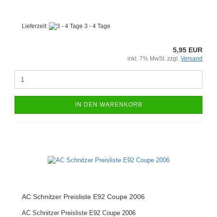
Lieferzeit:
3 - 4 Tage
5,95 EUR
inkl. 7% MwSt. zzgl.
Versand
IN DEN WARENKORB
AC Schnitzer Preisliste E92 Coupe 2006
AC Schnitzer Preisliste E92 Coupe 2006