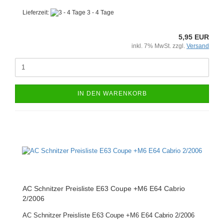
Lieferzeit:
3 - 4 Tage
5,95 EUR
inkl. 7% MwSt. zzgl.
Versand
IN DEN WARENKORB
AC Schnitzer Preisliste E63 Coupe +M6 E64 Cabrio
2/2006
AC Schnitzer Preisliste E63 Coupe +M6 E64 Cabrio 2/2006