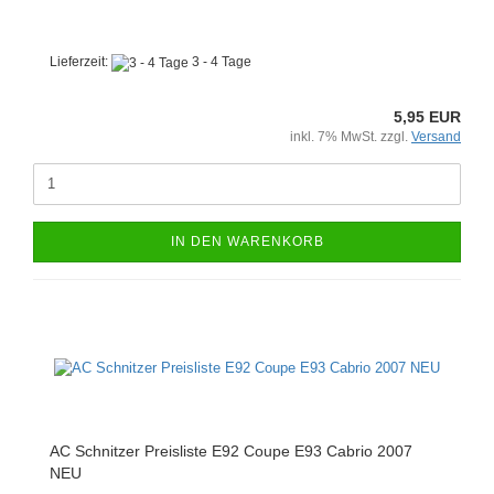
Lieferzeit:
3 - 4 Tage
5,95 EUR
inkl. 7% MwSt. zzgl.
Versand
IN DEN WARENKORB
AC Schnitzer Preisliste E92 Coupe E93 Cabrio 2007
NEU