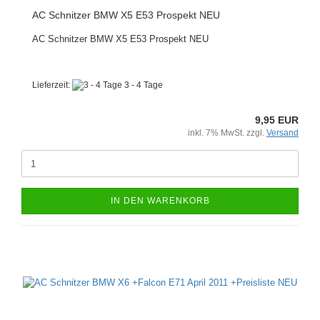
AC Schnitzer BMW X5 E53 Prospekt NEU
AC Schnitzer BMW X5 E53 Prospekt NEU
Lieferzeit:
3 - 4 Tage
9,95 EUR
inkl. 7% MwSt. zzgl.
Versand
IN DEN WARENKORB