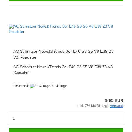
AC Schnitzer News&Trends 3er E46 S3 S5 V8 E39 Z3
V8 Roadster
AC Schnitzer News&Trends 3er E46 S3 S5 V8 E39 Z3 V8
Roadster
Lieferzeit:
3 - 4 Tage
9,95 EUR
inkl. 7% MwSt. zzgl.
Versand