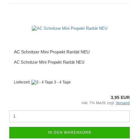
AC Schnitzer Mini Propekt Rarität NEU
AC Schnitzer Mini Propekt Rarität NEU
Lieferzeit:
3 - 4 Tage
3,95 EUR
inkl. 7% MwSt. zzgl.
Versand
IN DEN WARENKORB