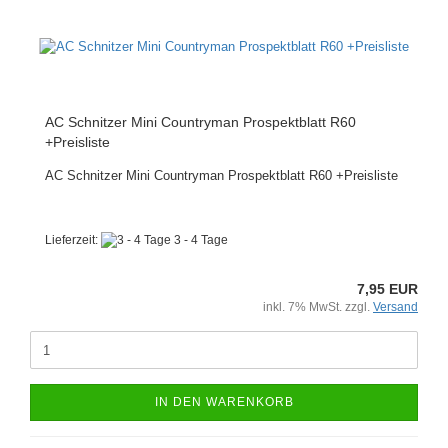
AC Schnitzer Mini Countryman Prospektblatt R60
+Preisliste
AC Schnitzer Mini Countryman Prospektblatt R60 +Preisliste
Lieferzeit:
3 - 4 Tage
7,95 EUR
inkl. 7% MwSt. zzgl.
Versand
IN DEN WARENKORB