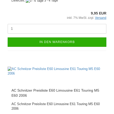
Lieferzeit:
3 - 4 Tage
9,95 EUR
inkl. 7% MwSt. zzgl.
Versand
IN DEN WARENKORB
AC Schnitzer Preisliste E60 Limousine E61 Touring M5
E60 2006
AC Schnitzer Preisliste E60 Limousine E61 Touring M5 E60
2006