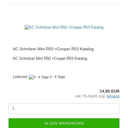
AC Schnitzer Mini R50 +Cooper R53 Katalog
AC Schnitzer Mini R50 +Cooper R53 Katalog
Lieferzeit:
3 - 4 Tage
14,95 EUR
inkl. 7% MwSt. zzgl.
Versand
IN DEN WARENKORB