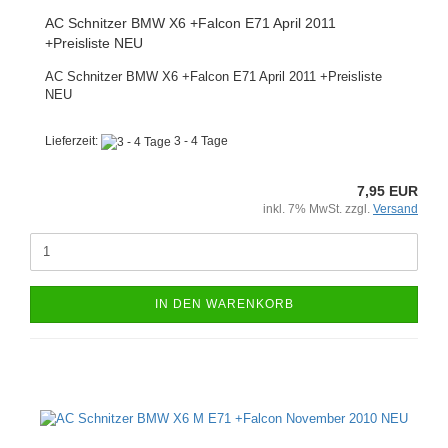
AC Schnitzer BMW X6 +Falcon E71 April 2011
+Preisliste NEU
AC Schnitzer BMW X6 +Falcon E71 April 2011 +Preisliste
NEU
Lieferzeit:
3 - 4 Tage
7,95 EUR
inkl. 7% MwSt. zzgl.
Versand
IN DEN WARENKORB