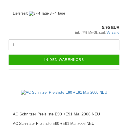
Lieferzeit:
3 - 4 Tage
5,95 EUR
inkl. 7% MwSt. zzgl.
Versand
IN DEN WARENKORB
AC Schnitzer Preisliste E90 +E91 Mai 2006 NEU
AC Schnitzer Preisliste E90 +E91 Mai 2006 NEU