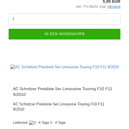
5,95 EUR
inkl. 7% MwSt. zzgl.
Versand
IN DEN WARENKORB
AC Schnitzer Preisliste 5er Limousine Touring F10 F11
9/2010
AC Schnitzer Preisliste 5er Limousine Touring F10 F11
9/2010
Lieferzeit:
3 - 4 Tage