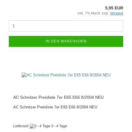
5,95 EUR
inkl. 7% MwSt. zzgl.
Versand
IN DEN WARENKORB
AC Schnitzer Preisliste 7er E65 E66 8/2004 NEU
AC Schnitzer Preisliste 7er E65 E66 8/2004 NEU
Lieferzeit:
3 - 4 Tage