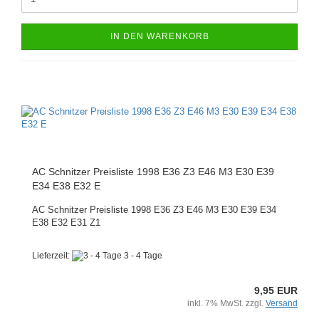
IN DEN WARENKORB
AC Schnitzer Preisliste 1998 E36 Z3 E46 M3 E30 E39
E34 E38 E32 E
AC Schnitzer Preisliste 1998 E36 Z3 E46 M3 E30 E39 E34
E38 E32 E31 Z1
Lieferzeit:
3 - 4 Tage
9,95 EUR
inkl. 7% MwSt. zzgl.
Versand