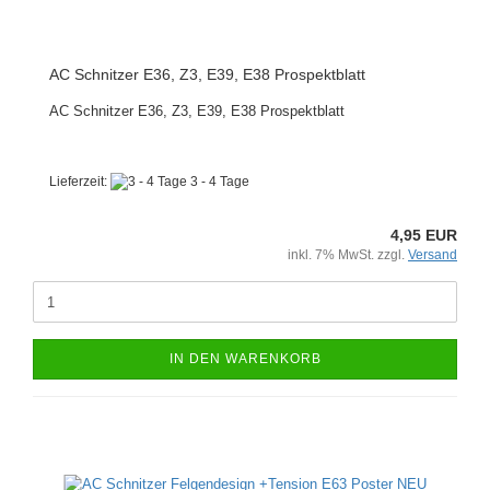
AC Schnitzer E36, Z3, E39, E38 Prospektblatt
AC Schnitzer E36, Z3, E39, E38 Prospektblatt
Lieferzeit:
3 - 4 Tage
4,95 EUR
inkl. 7% MwSt. zzgl.
Versand
IN DEN WARENKORB