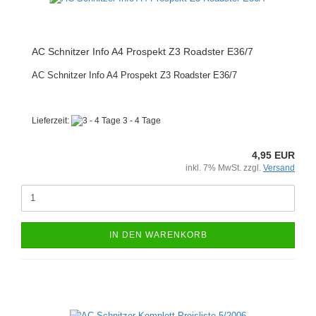
AC Schnitzer Info A4 Prospekt Z3 Roadster E36/7
AC Schnitzer Info A4 Prospekt Z3 Roadster E36/7
Lieferzeit:
3 - 4 Tage
4,95 EUR
inkl. 7% MwSt. zzgl.
Versand
IN DEN WARENKORB