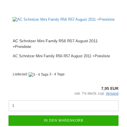
AC Schnitzer Mini Family R56 R57 August 2011
+Preisliste
AC Schnitzer Mini Family R56 R57 August 2011 +Preisliste
Lieferzeit:
3 - 4 Tage
7,95 EUR
inkl. 7% MwSt. zzgl.
Versand
IN DEN WARENKORB