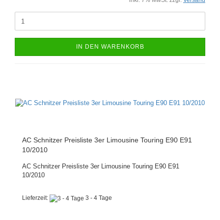
inkl. 7% MwSt. zzgl.
Versand
IN DEN WARENKORB
AC Schnitzer Preisliste 3er Limousine Touring E90 E91
10/2010
AC Schnitzer Preisliste 3er Limousine Touring E90 E91
10/2010
Lieferzeit:
3 - 4 Tage