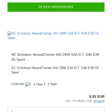
IN DEN WARENKORB
AC Schnitzer News&Trends IAA 1999 S3A.R.T. E46 E39
S5 Sport
AC Schnitzer News&Trends IAA 1999 S3A.R.T. E46 E39 S5
Sport
Lieferzeit:
3 - 4 Tage
9,95 EUR
inkl. 7% MwSt. zzgl.
Versand