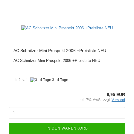
AC Schnitzer Mini Prospekt 2006 +Preisliste NEU
AC Schnitzer Mini Prospekt 2006 +Preisliste NEU
Lieferzeit:
3 - 4 Tage
9,95 EUR
inkl. 7% MwSt. zzgl.
Versand
IN DEN WARENKORB