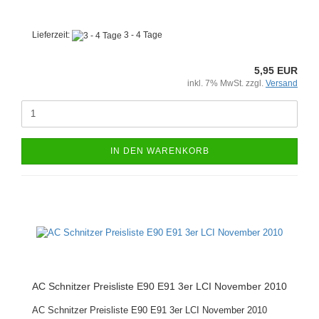
Lieferzeit:
3 - 4 Tage
5,95 EUR
inkl. 7% MwSt. zzgl.
Versand
IN DEN WARENKORB
AC Schnitzer Preisliste E90 E91 3er LCI November 2010
AC Schnitzer Preisliste E90 E91 3er LCI November 2010