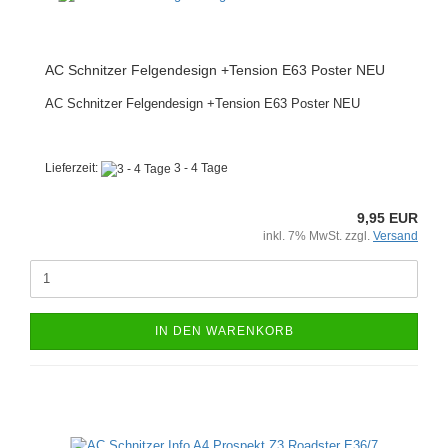
AC Schnitzer Felgendesign +Tension E63 Poster NEU
AC Schnitzer Felgendesign +Tension E63 Poster NEU
Lieferzeit:
3 - 4 Tage
9,95 EUR
inkl. 7% MwSt. zzgl.
Versand
IN DEN WARENKORB