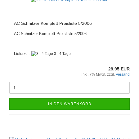
AC Schnitzer Komplett Preisliste 5/2006
AC Schnitzer Komplett Preisliste 5/2006
Lieferzeit:
3 - 4 Tage
29,95 EUR
inkl. 7% MwSt. zzgl.
Versand
IN DEN WARENKORB