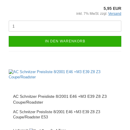
5,95 EUR
inkl. 7% MwSt. zzgl.
Versand
IN DEN WARENKORB
AC Schnitzer Preisliste 8/2001 E46 +M3 E39 Z8 Z3
Coupe/Roadster
AC Schnitzer Preisliste 8/2001 E46 +M3 E39 Z8 Z3
Coupe/Roadster E53