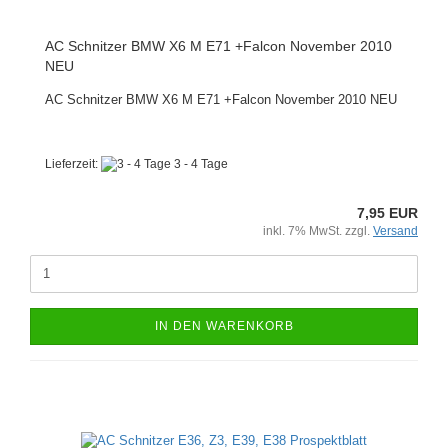
AC Schnitzer BMW X6 M E71 +Falcon November 2010
NEU
AC Schnitzer BMW X6 M E71 +Falcon November 2010 NEU
Lieferzeit:
3 - 4 Tage
7,95 EUR
inkl. 7% MwSt. zzgl.
Versand
IN DEN WARENKORB