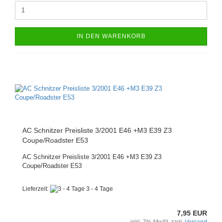
IN DEN WARENKORB
AC Schnitzer Preisliste 3/2001 E46 +M3 E39 Z3
Coupe/Roadster E53
AC Schnitzer Preisliste 3/2001 E46 +M3 E39 Z3
Coupe/Roadster E53
Lieferzeit:
3 - 4 Tage
7,95 EUR