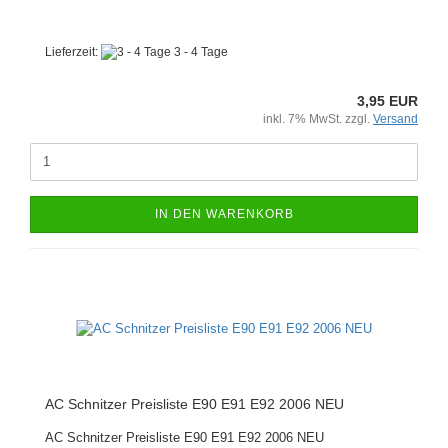
Lieferzeit:
3 - 4 Tage
3,95 EUR
inkl. 7% MwSt. zzgl.
Versand
IN DEN WARENKORB
AC Schnitzer Preisliste E90 E91 E92 2006 NEU
AC Schnitzer Preisliste E90 E91 E92 2006 NEU