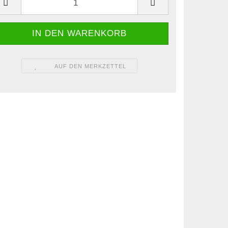
AUF DEN MERKZETTEL