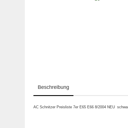
Beschreibung
AC Schnitzer Preisliste 7er E65 E66 8/2004 NEU schwa