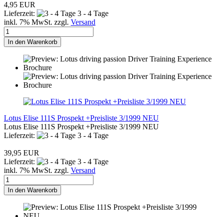
4,95 EUR
Lieferzeit:
3 - 4 Tage
inkl. 7% MwSt. zzgl.
Versand
In den Warenkorb
Lotus Elise 111S Prospekt +Preisliste 3/1999 NEU
Lotus Elise 111S Prospekt +Preisliste 3/1999 NEU
Lieferzeit:
3 - 4 Tage
39,95 EUR
Lieferzeit:
3 - 4 Tage
inkl. 7% MwSt. zzgl.
Versand
In den Warenkorb