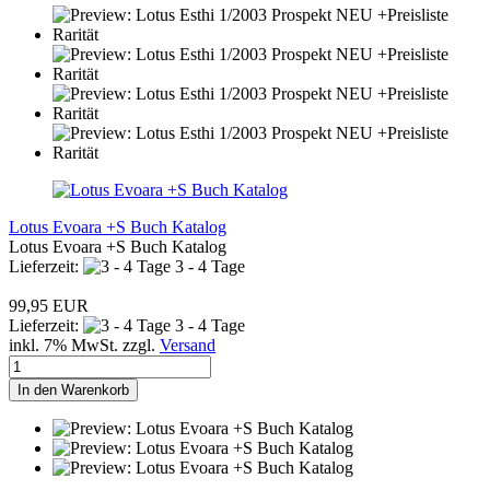
Lotus Evoara +S Buch Katalog
Lotus Evoara +S Buch Katalog
Lieferzeit:
3 - 4 Tage
99,95 EUR
Lieferzeit:
3 - 4 Tage
inkl. 7% MwSt. zzgl.
Versand
In den Warenkorb