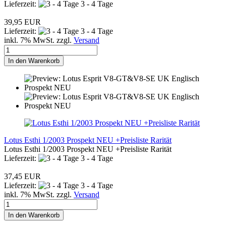
Lieferzeit:
3 - 4 Tage
39,95 EUR
Lieferzeit:
3 - 4 Tage
inkl. 7% MwSt. zzgl.
Versand
In den Warenkorb
Lotus Esthi 1/2003 Prospekt NEU +Preisliste Rarität
Lotus Esthi 1/2003 Prospekt NEU +Preisliste Rarität
Lieferzeit:
3 - 4 Tage
37,45 EUR
Lieferzeit:
3 - 4 Tage
inkl. 7% MwSt. zzgl.
Versand
In den Warenkorb