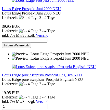
Lotus Exige Prospekt Juni 2000 NEU
Lotus Exige Prospekt Juni 2000 NEU
Lieferzeit:
3 - 4 Tage
39,95 EUR
Lieferzeit:
3 - 4 Tage
inkl. 7% MwSt. zzgl.
Versand
In den Warenkorb
Lotus Exige pure escapism Prospekt Englisch NEU
Lotus Exige pure escapism Prospekt Englisch NEU
Lieferzeit:
3 - 4 Tage
19,95 EUR
Lieferzeit:
3 - 4 Tage
inkl. 7% MwSt. zzgl.
Versand