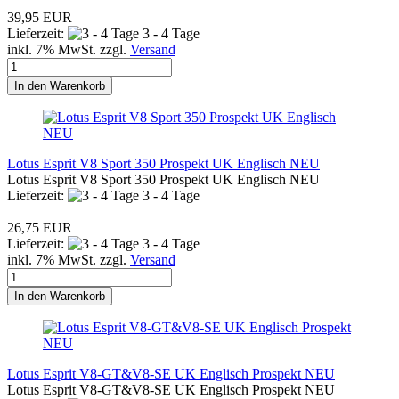
39,95 EUR
Lieferzeit:
3 - 4 Tage
inkl. 7% MwSt. zzgl.
Versand
In den Warenkorb
Lotus Esprit V8 Sport 350 Prospekt UK Englisch NEU
Lotus Esprit V8 Sport 350 Prospekt UK Englisch NEU
Lieferzeit:
3 - 4 Tage
26,75 EUR
Lieferzeit:
3 - 4 Tage
inkl. 7% MwSt. zzgl.
Versand
In den Warenkorb
Lotus Esprit V8-GT&V8-SE UK Englisch Prospekt NEU
Lotus Esprit V8-GT&V8-SE UK Englisch Prospekt NEU