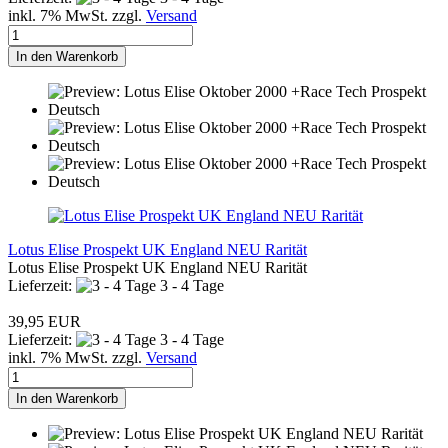
inkl. 7% MwSt. zzgl.
Versand
In den Warenkorb
Lotus Elise Prospekt UK England NEU Rarität
Lotus Elise Prospekt UK England NEU Rarität
Lieferzeit:
3 - 4 Tage
39,95 EUR
Lieferzeit:
3 - 4 Tage
inkl. 7% MwSt. zzgl.
Versand
In den Warenkorb