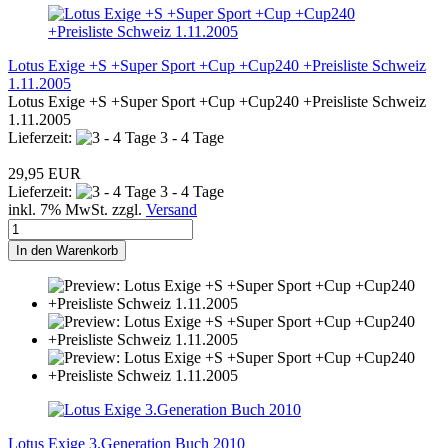
Lotus Exige +S +Super Sport +Cup +Cup240 +Preisliste Schweiz
1.11.2005
Lotus Exige +S +Super Sport +Cup +Cup240 +Preisliste Schweiz
1.11.2005
Lieferzeit:
3 - 4 Tage
29,95 EUR
Lieferzeit:
3 - 4 Tage
inkl. 7% MwSt. zzgl.
Versand
In den Warenkorb
Lotus Exige 3.Generation Buch 2010