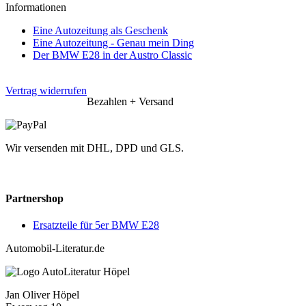
Informationen
Eine Autozeitung als Geschenk
Eine Autozeitung - Genau mein Ding
Der BMW E28 in der Austro Classic
Vertrag widerrufen
Bezahlen + Versand
Wir versenden mit DHL, DPD und GLS.
Partnershop
Ersatzteile für 5er BMW E28
Automobil-Literatur.de
Jan Oliver Höpel