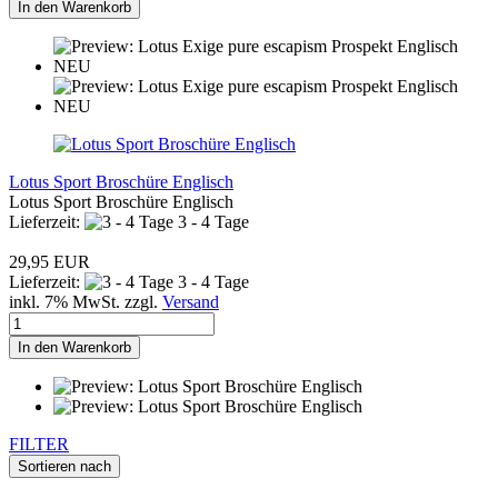
In den Warenkorb
Lotus Sport Broschüre Englisch
Lotus Sport Broschüre Englisch
Lieferzeit:
3 - 4 Tage
29,95 EUR
Lieferzeit:
3 - 4 Tage
inkl. 7% MwSt. zzgl.
Versand
In den Warenkorb
FILTER
Sortieren nach