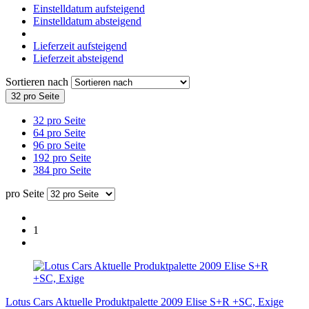
Einstelldatum aufsteigend
Einstelldatum absteigend
Lieferzeit aufsteigend
Lieferzeit absteigend
Sortieren nach
32 pro Seite
32 pro Seite
64 pro Seite
96 pro Seite
192 pro Seite
384 pro Seite
pro Seite
1
Lotus Cars Aktuelle Produktpalette 2009 Elise S+R +SC, Exige