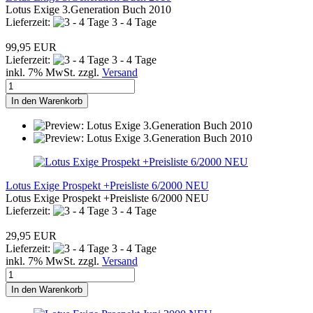
Lotus Exige 3.Generation Buch 2010
Lieferzeit:
3 - 4 Tage
99,95 EUR
Lieferzeit:
3 - 4 Tage
inkl. 7% MwSt. zzgl.
Versand
In den Warenkorb
Lotus Exige Prospekt +Preisliste 6/2000 NEU
Lotus Exige Prospekt +Preisliste 6/2000 NEU
Lieferzeit:
3 - 4 Tage
29,95 EUR
Lieferzeit:
3 - 4 Tage
inkl. 7% MwSt. zzgl.
Versand
In den Warenkorb