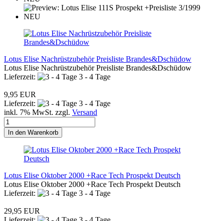
Lotus Elise Nachrüstzubehör Preisliste Brandes&Dschüdow
Lotus Elise Nachrüstzubehör Preisliste Brandes&Dschüdow
Lieferzeit:
3 - 4 Tage
9,95 EUR
Lieferzeit:
3 - 4 Tage
inkl. 7% MwSt. zzgl.
Versand
In den Warenkorb
Lotus Elise Oktober 2000 +Race Tech Prospekt Deutsch
Lotus Elise Oktober 2000 +Race Tech Prospekt Deutsch
Lieferzeit:
3 - 4 Tage
29,95 EUR
Lieferzeit:
3 - 4 Tage