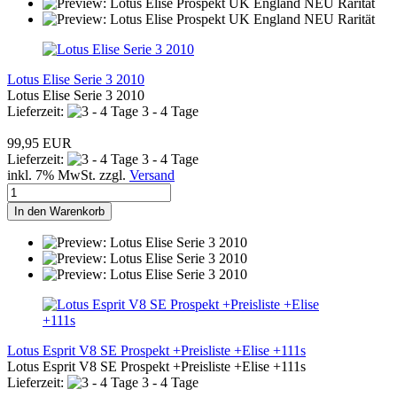
Lotus Elise Serie 3 2010
Lotus Elise Serie 3 2010
Lieferzeit:
3 - 4 Tage
99,95 EUR
Lieferzeit:
3 - 4 Tage
inkl. 7% MwSt. zzgl.
Versand
In den Warenkorb
Lotus Esprit V8 SE Prospekt +Preisliste +Elise +111s
Lotus Esprit V8 SE Prospekt +Preisliste +Elise +111s
Lieferzeit:
3 - 4 Tage