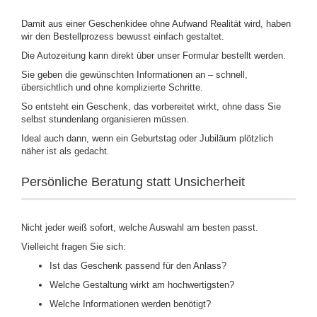
Damit aus einer Geschenkidee ohne Aufwand Realität wird, haben
wir den Bestellprozess bewusst einfach gestaltet.
Die Autozeitung kann direkt über unser Formular bestellt werden.
Sie geben die gewünschten Informationen an – schnell,
übersichtlich und ohne komplizierte Schritte.
So entsteht ein Geschenk, das vorbereitet wirkt, ohne dass Sie
selbst stundenlang organisieren müssen.
Ideal auch dann, wenn ein Geburtstag oder Jubiläum plötzlich
näher ist als gedacht.
Persönliche Beratung statt Unsicherheit
Nicht jeder weiß sofort, welche Auswahl am besten passt.
Vielleicht fragen Sie sich:
Ist das Geschenk passend für den Anlass?
Welche Gestaltung wirkt am hochwertigsten?
Welche Informationen werden benötigt?