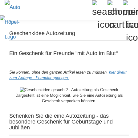
Geschenkidee Autozeitung
Ein Geschenk für Freunde "mit Auto im Blut"
Sie können, ohne den ganzen Artikel lesen zu müssen,
hier direkt
zum Anfrage - Formular springen.
Dargestellt ist eine Möglichkeit, wie Sie eine Autozeitung als
Geschenk verpacken könnten.
Schenken Sie die eine Autozeitung - das
besondere Geschenk für Geburtstage und
Jubiläen