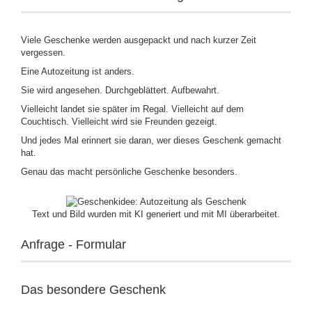
Viele Geschenke werden ausgepackt und nach kurzer Zeit
vergessen.
Eine Autozeitung ist anders.
Sie wird angesehen. Durchgeblättert. Aufbewahrt.
Vielleicht landet sie später im Regal. Vielleicht auf dem
Couchtisch. Vielleicht wird sie Freunden gezeigt.
Und jedes Mal erinnert sie daran, wer dieses Geschenk gemacht
hat.
Genau das macht persönliche Geschenke besonders.
Text und Bild wurden mit KI generiert und mit MI überarbeitet.
Anfrage - Formular
Das besondere Geschenk