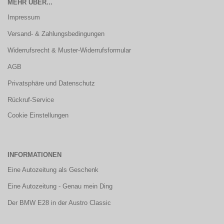
MEHR ÜBER...
Impressum
Versand- & Zahlungsbedingungen
Widerrufsrecht & Muster-Widerrufsformular
AGB
Privatsphäre und Datenschutz
Rückruf-Service
Cookie Einstellungen
INFORMATIONEN
Eine Autozeitung als Geschenk
Eine Autozeitung - Genau mein Ding
Der BMW E28 in der Austro Classic