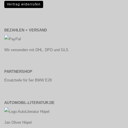
Vertrag widerrufen
BEZAHLEN + VERSAND
Wir versenden mit DHL, DPD und GLS.
PARTNERSHOP
Ersatzteile für 5er BMW E28
AUTOMOBIL-LITERATUR.DE
Jan Oliver Höpel