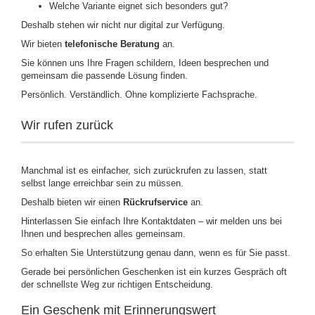
Welche Variante eignet sich besonders gut?
Deshalb stehen wir nicht nur digital zur Verfügung.
Wir bieten
telefonische Beratung
an.
Sie können uns Ihre Fragen schildern, Ideen besprechen und
gemeinsam die passende Lösung finden.
Persönlich. Verständlich. Ohne komplizierte Fachsprache.
Wir rufen zurück
Manchmal ist es einfacher, sich zurückrufen zu lassen, statt
selbst lange erreichbar sein zu müssen.
Deshalb bieten wir einen
Rückrufservice
an.
Hinterlassen Sie einfach Ihre Kontaktdaten – wir melden uns bei
Ihnen und besprechen alles gemeinsam.
So erhalten Sie Unterstützung genau dann, wenn es für Sie passt.
Gerade bei persönlichen Geschenken ist ein kurzes Gespräch oft
der schnellste Weg zur richtigen Entscheidung.
Ein Geschenk mit Erinnerungswert