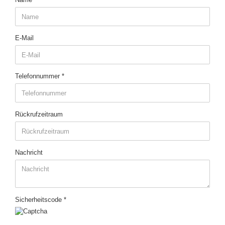
E-Mail
Telefonnummer
Rückrufzeitraum
Nachricht
Sicherheitscode