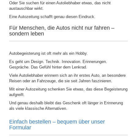
Oder Sie suchen für einen Autoliebhaber etwas, das nicht
austauschbar wirkt.
Eine Autozeitung schafft genau diesen Eindruck.
Für Menschen, die Autos nicht nur fahren –
sondern leben
Autobegeisterung ist oft mehr als ein Hobby.
Es geht um Design. Technik. Innovation. Erinnerungen.
Gespräche. Das Gefühl hinter dem Lenkrad.
Viele Autoliebhaber erinnern sich an ihr erstes Auto, an besondere
Reisen oder an Fahrzeuge, die sie seit Jahren faszinieren.
Mit einer Autozeitung schenken Sie etwas, das diese Begeisterung
aufgreift.
Und genau deshalb bleibt das Geschenk oft länger in Erinnerung
als viele klassische Alternativen.
Einfach bestellen – bequem über unser
Formular