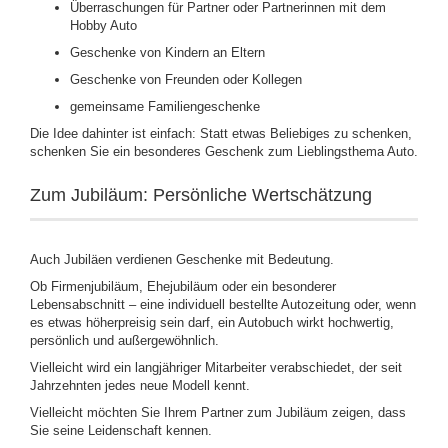
Überraschungen für Partner oder Partnerinnen mit dem
Hobby Auto
Geschenke von Kindern an Eltern
Geschenke von Freunden oder Kollegen
gemeinsame Familiengeschenke
Die Idee dahinter ist einfach: Statt etwas Beliebiges zu schenken,
schenken Sie ein besonderes Geschenk zum Lieblingsthema Auto.
Zum Jubiläum: Persönliche Wertschätzung
Auch Jubiläen verdienen Geschenke mit Bedeutung.
Ob Firmenjubiläum, Ehejubiläum oder ein besonderer
Lebensabschnitt – eine individuell bestellte Autozeitung oder, wenn
es etwas höherpreisig sein darf, ein Autobuch wirkt hochwertig,
persönlich und außergewöhnlich.
Vielleicht wird ein langjähriger Mitarbeiter verabschiedet, der seit
Jahrzehnten jedes neue Modell kennt.
Vielleicht möchten Sie Ihrem Partner zum Jubiläum zeigen, dass
Sie seine Leidenschaft kennen.