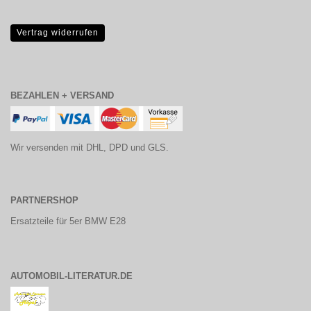
Vertrag widerrufen
BEZAHLEN + VERSAND
Wir versenden mit DHL, DPD und GLS.
PARTNERSHOP
Ersatzteile für 5er BMW E28
AUTOMOBIL-LITERATUR.DE