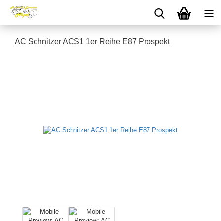
AC Schnitzer ACS1 1er Reihe E87 Prospekt