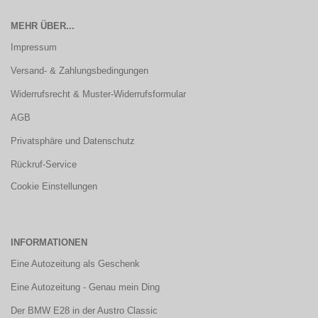
MEHR ÜBER...
Impressum
Versand- & Zahlungsbedingungen
Widerrufsrecht & Muster-Widerrufsformular
AGB
Privatsphäre und Datenschutz
Rückruf-Service
Cookie Einstellungen
INFORMATIONEN
Eine Autozeitung als Geschenk
Eine Autozeitung - Genau mein Ding
Der BMW E28 in der Austro Classic