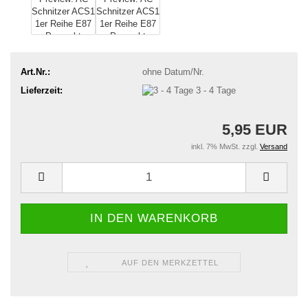
Art.Nr.:
ohne Datum/Nr.
Lieferzeit:
3 - 4 Tage
5,95 EUR
inkl. 7% MwSt. zzgl.
Versand
AUF DEN MERKZETTEL