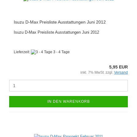
Isuzu D-Max Preisliste Ausstattungen Juni 2012
Isuzu D-Max Preisliste Ausstattungen Juni 2012
Lieferzeit:
3 - 4 Tage
5,95 EUR
inkl. 7% MwSt. zzgl.
Versand
IN DEN WARENKORB