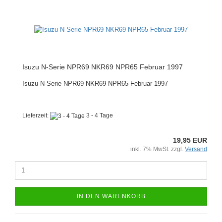
Isuzu N-Serie NPR69 NKR69 NPR65 Februar 1997
Isuzu N-Serie NPR69 NKR69 NPR65 Februar 1997
Lieferzeit:
3 - 4 Tage
19,95 EUR
inkl. 7% MwSt. zzgl.
Versand
IN DEN WARENKORB