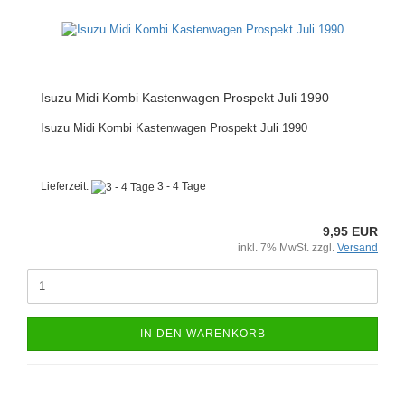
Isuzu Midi Kombi Kastenwagen Prospekt Juli 1990
Isuzu Midi Kombi Kastenwagen Prospekt Juli 1990
Lieferzeit:
3 - 4 Tage
9,95 EUR
inkl. 7% MwSt. zzgl.
Versand
IN DEN WARENKORB