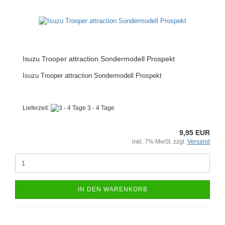
Isuzu Trooper attraction Sondermodell Prospekt
Isuzu Trooper attraction Sondermodell Prospekt
Lieferzeit:
3 - 4 Tage
9,95 EUR
inkl. 7% MwSt. zzgl.
Versand
IN DEN WARENKORB