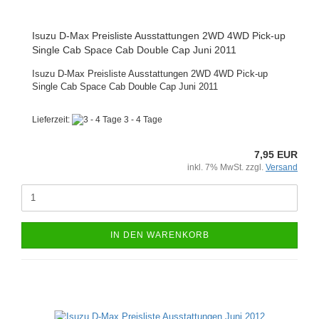
Isuzu D-Max Preisliste Ausstattungen 2WD 4WD Pick-up
Single Cab Space Cab Double Cap Juni 2011
Isuzu D-Max Preisliste Ausstattungen 2WD 4WD Pick-up
Single Cab Space Cab Double Cap Juni 2011
Lieferzeit:
3 - 4 Tage
7,95 EUR
inkl. 7% MwSt. zzgl.
Versand
IN DEN WARENKORB