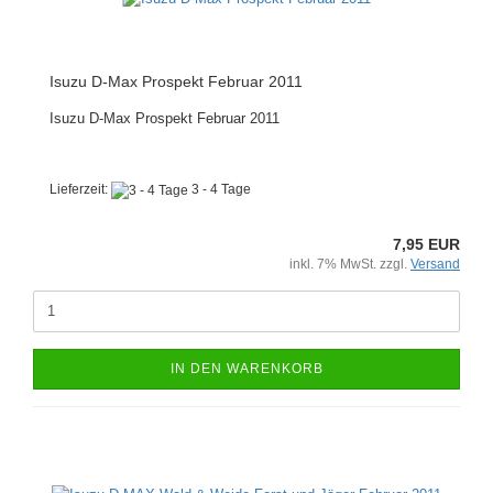
Isuzu D-Max Prospekt Februar 2011
Isuzu D-Max Prospekt Februar 2011
Lieferzeit:
3 - 4 Tage
7,95 EUR
inkl. 7% MwSt. zzgl.
Versand
IN DEN WARENKORB