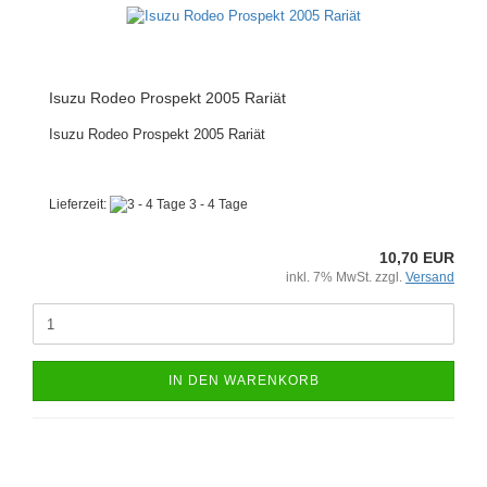
Isuzu Rodeo Prospekt 2005 Rariät
Isuzu Rodeo Prospekt 2005 Rariät
Lieferzeit:
3 - 4 Tage
10,70 EUR
inkl. 7% MwSt. zzgl.
Versand
IN DEN WARENKORB