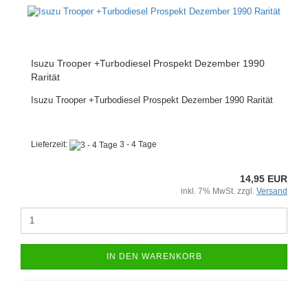
Isuzu Trooper +Turbodiesel Prospekt Dezember 1990
Rarität
Isuzu Trooper +Turbodiesel Prospekt Dezember 1990 Rarität
Lieferzeit:
3 - 4 Tage
14,95 EUR
inkl. 7% MwSt. zzgl.
Versand
IN DEN WARENKORB