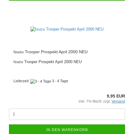
Isuzu Trooper Prospekt April 2000 NEU
Isuzu Trooper Prospekt April 2000 NEU
Lieferzeit:
3 - 4 Tage
9,95 EUR
inkl. 7% MwSt. zzgl.
Versand
IN DEN WARENKORB