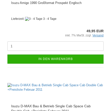
Isuzu Amigo 1990 Großformat Prospekt Englisch
Lieferzeit:
3 - 4 Tage
49,95 EUR
inkl. 7% MwSt. zzgl.
Versand
IN DEN WARENKORB
Isuzu D-MAX Bau & Betrieb Single Cab Space Cab