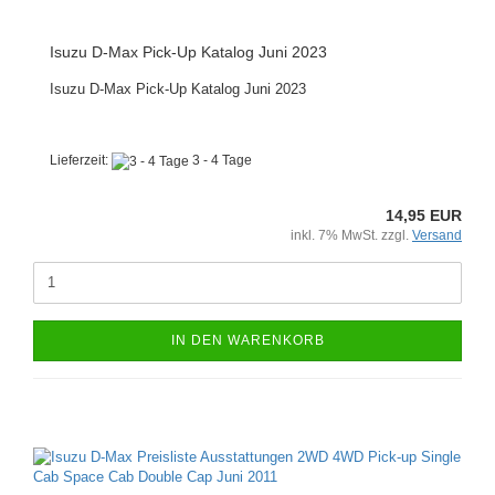
Isuzu D-Max Pick-Up Katalog Juni 2023
Isuzu D-Max Pick-Up Katalog Juni 2023
Lieferzeit:
3 - 4 Tage
14,95 EUR
inkl. 7% MwSt. zzgl.
Versand
IN DEN WARENKORB