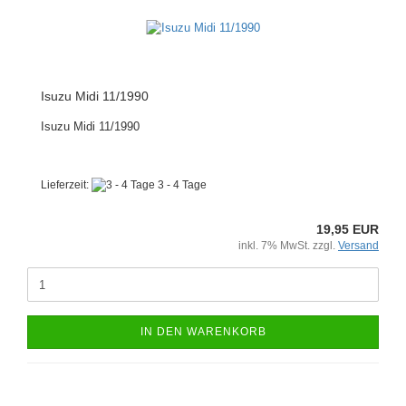
Isuzu Midi 11/1990
Isuzu Midi 11/1990
Lieferzeit:
3 - 4 Tage
19,95 EUR
inkl. 7% MwSt. zzgl.
Versand
IN DEN WARENKORB