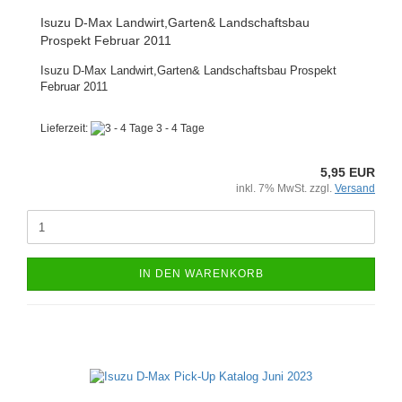
Isuzu D-Max Landwirt,Garten& Landschaftsbau
Prospekt Februar 2011
Isuzu D-Max Landwirt,Garten& Landschaftsbau Prospekt
Februar 2011
Lieferzeit:
3 - 4 Tage
5,95 EUR
inkl. 7% MwSt. zzgl.
Versand
IN DEN WARENKORB