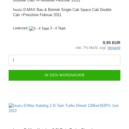
Double Cab +Preisliste Februar 2011
Isuzu D-MAX Bau & Betrieb Single Cab Space Cab Double
Cab +Preisliste Februar 2011
Lieferzeit:
3 - 4 Tage
9,95 EUR
inkl. 7% MwSt. zzgl.
Versand
IN DEN WARENKORB