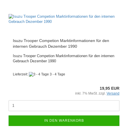
Isuzu Trooper Competion Marktinformationen für den
internen Gebrauch Dezember 1990
Isuzu Trooper Competion Marktinformationen für den internen
Gebrauch Dezember 1990
Lieferzeit:
3 - 4 Tage
19,95 EUR
inkl. 7% MwSt. zzgl.
Versand
IN DEN WARENKORB