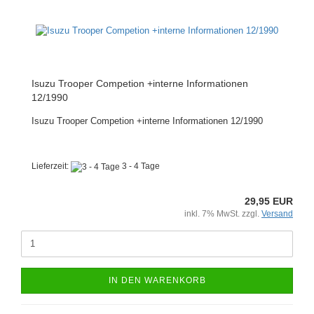
Isuzu Trooper Competion +interne Informationen
12/1990
Isuzu Trooper Competion +interne Informationen 12/1990
Lieferzeit:
3 - 4 Tage
29,95 EUR
inkl. 7% MwSt. zzgl.
Versand
IN DEN WARENKORB