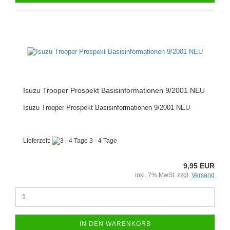
Isuzu Trooper Prospekt Basisinformationen 9/2001 NEU
Isuzu Trooper Prospekt Basisinformationen 9/2001 NEU
Lieferzeit:
3 - 4 Tage
9,95 EUR
inkl. 7% MwSt. zzgl.
Versand
IN DEN WARENKORB