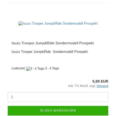
Isuzu Trooper Jump&Ride Sondermodell Prospekt
Isuzu Trooper Jump&Ride Sondermodell Prospekt
Lieferzeit:
3 - 4 Tage
5,89 EUR
inkl. 7% MwSt. zzgl.
Versand
IN DEN WARENKORB