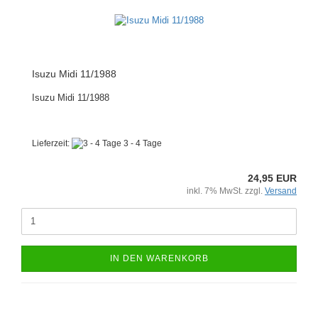
Isuzu Midi 11/1988
Isuzu Midi 11/1988
Lieferzeit:
3 - 4 Tage
24,95 EUR
inkl. 7% MwSt. zzgl.
Versand
IN DEN WARENKORB