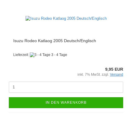
Isuzu Rodeo Katlaog 2005 Deutsch/Englisch
Lieferzeit:
3 - 4 Tage
9,95 EUR
inkl. 7% MwSt. zzgl.
Versand
IN DEN WARENKORB