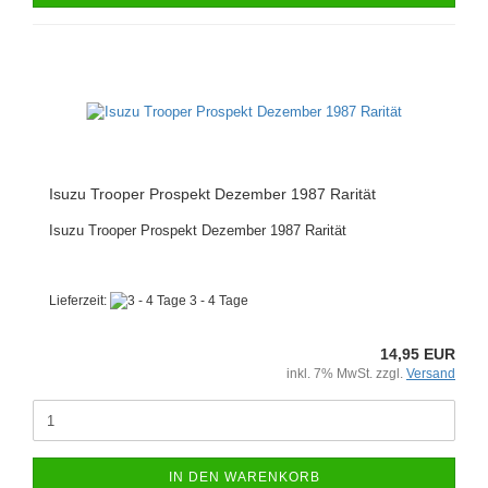
Isuzu Trooper Prospekt Dezember 1987 Rarität
Isuzu Trooper Prospekt Dezember 1987 Rarität
Lieferzeit:
3 - 4 Tage
14,95 EUR
inkl. 7% MwSt. zzgl.
Versand
IN DEN WARENKORB