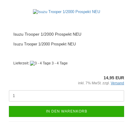
Isuzu Trooper 1/2000 Prospekt NEU
Isuzu Trooper 1/2000 Prospekt NEU
Lieferzeit:
3 - 4 Tage
14,95 EUR
inkl. 7% MwSt. zzgl.
Versand
IN DEN WARENKORB