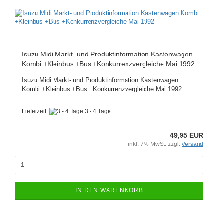
Isuzu Midi Markt- und Produktinformation Kastenwagen
Kombi +Kleinbus +Bus +Konkurrenzvergleiche Mai 1992
Isuzu Midi Markt- und Produktinformation Kastenwagen
Kombi +Kleinbus +Bus +Konkurrenzvergleiche Mai 1992
Lieferzeit:
3 - 4 Tage
49,95 EUR
inkl. 7% MwSt. zzgl.
Versand
IN DEN WARENKORB