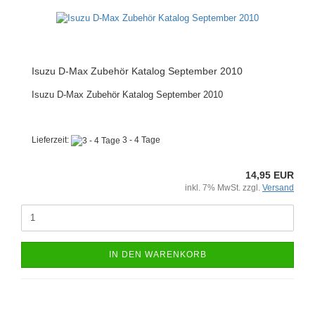
Isuzu D-Max Zubehör Katalog September 2010
Isuzu D-Max Zubehör Katalog September 2010
Lieferzeit:
3 - 4 Tage
14,95 EUR
inkl. 7% MwSt. zzgl.
Versand
IN DEN WARENKORB