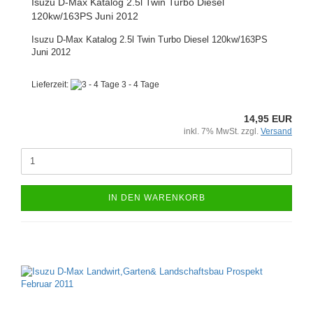
Isuzu D-Max Katalog 2.5l Twin Turbo Diesel
120kw/163PS Juni 2012
Isuzu D-Max Katalog 2.5l Twin Turbo Diesel 120kw/163PS
Juni 2012
Lieferzeit:
3 - 4 Tage
14,95 EUR
inkl. 7% MwSt. zzgl.
Versand
IN DEN WARENKORB