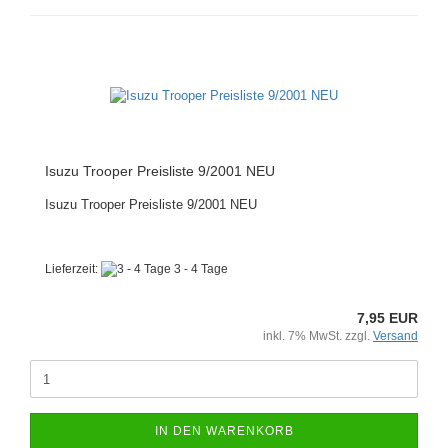
Isuzu Trooper Preisliste 9/2001 NEU
Isuzu Trooper Preisliste 9/2001 NEU
Lieferzeit:
3 - 4 Tage
7,95 EUR
inkl. 7% MwSt. zzgl.
Versand
IN DEN WARENKORB