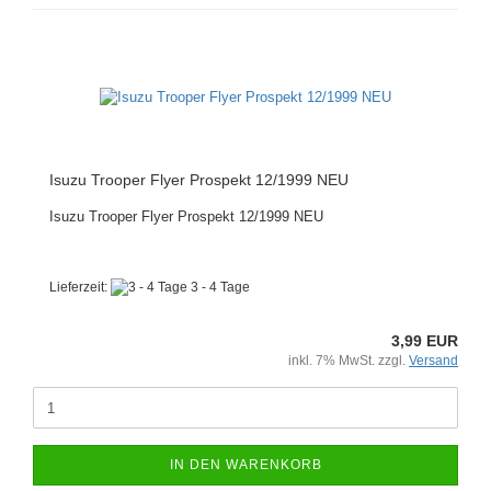
Isuzu Trooper Flyer Prospekt 12/1999 NEU
Isuzu Trooper Flyer Prospekt 12/1999 NEU
Lieferzeit:
3 - 4 Tage
3,99 EUR
inkl. 7% MwSt. zzgl.
Versand
IN DEN WARENKORB