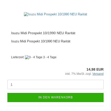
Isuzu Midi Prospekt 10/1990 NEU Rarität
Isuzu Midi Prospekt 10/1990 NEU Rarität
Lieferzeit:
3 - 4 Tage
14,98 EUR
inkl. 7% MwSt. zzgl.
Versand
IN DEN WARENKORB