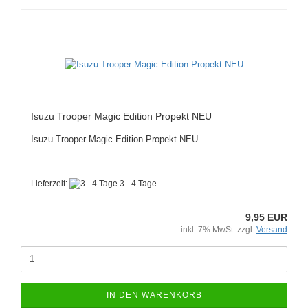
Isuzu Trooper Magic Edition Propekt NEU
Isuzu Trooper Magic Edition Propekt NEU
Lieferzeit:
3 - 4 Tage
9,95 EUR
inkl. 7% MwSt. zzgl.
Versand
IN DEN WARENKORB