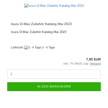
Isuzu D-Max Zubehör Katalog Mai 2023
Isuzu D-Max Zubehör Katalog Mai 2023
Lieferzeit:
3 - 4 Tage
7,95 EUR
inkl. 7% MwSt. zzgl.
Versand
IN DEN WARENKORB