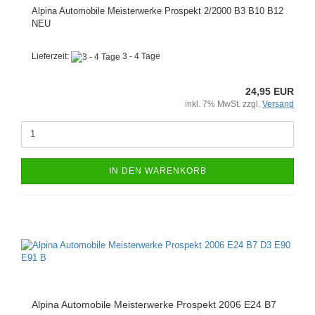
Alpina Automobile Meisterwerke Prospekt 2/2000 B3 B10 B12
NEU
Lieferzeit:
3 - 4 Tage
24,95 EUR
inkl. 7% MwSt. zzgl.
Versand
IN DEN WARENKORB
Alpina Automobile Meisterwerke Prospekt 2006 E24 B7