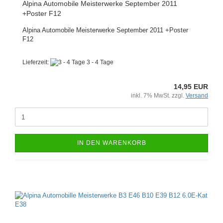
Alpina Automobile Meisterwerke September 2011
+Poster F12
Alpina Automobile Meisterwerke September 2011 +Poster
F12
Lieferzeit:
3 - 4 Tage
14,95 EUR
inkl. 7% MwSt. zzgl.
Versand
IN DEN WARENKORB