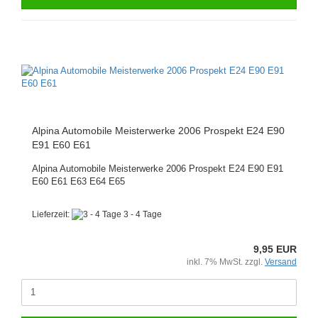
Alpina Automobile Meisterwerke 2006 Prospekt E24 E90
E91 E60 E61
Alpina Automobile Meisterwerke 2006 Prospekt E24 E90 E91
E60 E61 E63 E64 E65
Lieferzeit:
3 - 4 Tage
9,95 EUR
inkl. 7% MwSt. zzgl.
Versand