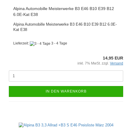
Alpina Automobille Meisterwerke B3 E46 B10 E39 B12
6.0E-Kat E38
Alpina Automobille Meisterwerke B3 E46 B10 E39 B12 6.0E-
Kat E38
Lieferzeit:
3 - 4 Tage
14,95 EUR
inkl. 7% MwSt. zzgl.
Versand
IN DEN WARENKORB