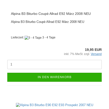
Alpina B3 Biturbo Coupè Allrad E92 März 2008 NEU
Alpina B3 Biturbo Coupè Allrad E92 März 2008 NEU
Lieferzeit:
3 - 4 Tage
19,95 EUR
inkl. 7% MwSt. zzgl.
Versand
IN DEN WARENKORB