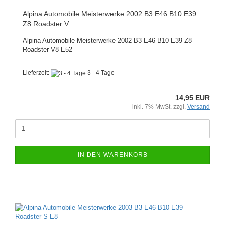
Alpina Automobile Meisterwerke 2002 B3 E46 B10 E39
Z8 Roadster V
Alpina Automobile Meisterwerke 2002 B3 E46 B10 E39 Z8
Roadster V8 E52
Lieferzeit:
3 - 4 Tage
14,95 EUR
inkl. 7% MwSt. zzgl.
Versand
IN DEN WARENKORB