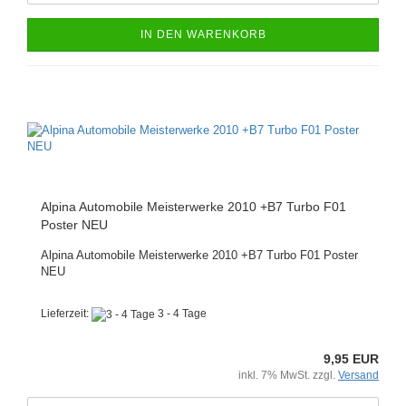
IN DEN WARENKORB
Alpina Automobile Meisterwerke 2010 +B7 Turbo F01
Poster NEU
Alpina Automobile Meisterwerke 2010 +B7 Turbo F01 Poster
NEU
Lieferzeit:
3 - 4 Tage
9,95 EUR
inkl. 7% MwSt. zzgl.
Versand