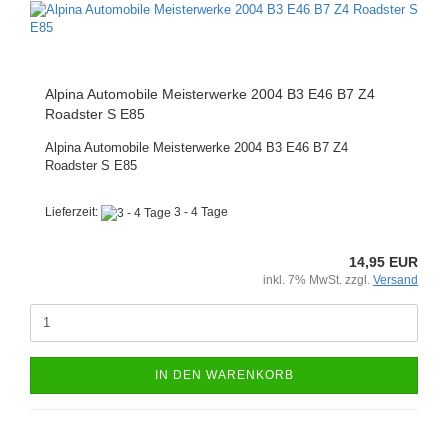
Alpina Automobile Meisterwerke 2004 B3 E46 B7 Z4
Roadster S E85
Alpina Automobile Meisterwerke 2004 B3 E46 B7 Z4
Roadster S E85
Lieferzeit:
3 - 4 Tage
14,95 EUR
inkl. 7% MwSt. zzgl.
Versand
IN DEN WARENKORB