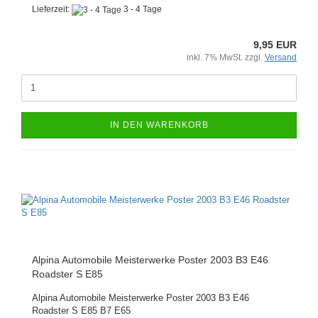
Lieferzeit:
3 - 4 Tage
9,95 EUR
inkl. 7% MwSt. zzgl.
Versand
IN DEN WARENKORB
Alpina Automobile Meisterwerke Poster 2003 B3 E46
Roadster S E85
Alpina Automobile Meisterwerke Poster 2003 B3 E46
Roadster S E85 B7 E65