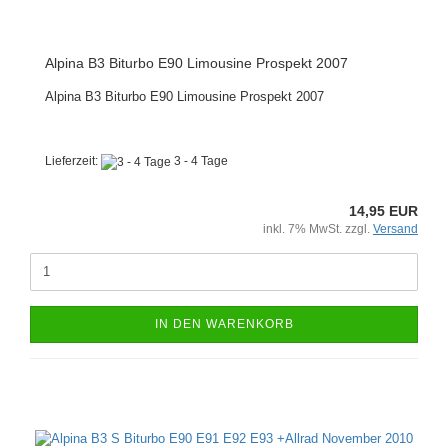
Alpina B3 Biturbo E90 Limousine Prospekt 2007
Alpina B3 Biturbo E90 Limousine Prospekt 2007
Lieferzeit:
3 - 4 Tage
14,95 EUR
inkl. 7% MwSt. zzgl.
Versand
IN DEN WARENKORB