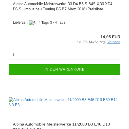
Alpina Automobile Meisterwerke D3 D4 B3 S B4S XD3 XD4
D5 S Limousine +Touring B5 B7 März 2018+Preisliste
Lieferzeit:
3 - 4 Tage
14,95 EUR
inkl. 7% MwSt. zzgl.
Versand
IN DEN WARENKORB
Alpina Automobile Meisterwerke 11/2000 B3 E46 D10