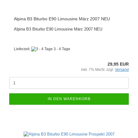
Alpina B3 Biturbo E90 Limousine März 2007 NEU
Alpina B3 Biturbo E90 Limousine März 2007 NEU
Lieferzeit:
3 - 4 Tage
29,95 EUR
inkl. 7% MwSt. zzgl.
Versand
IN DEN WARENKORB