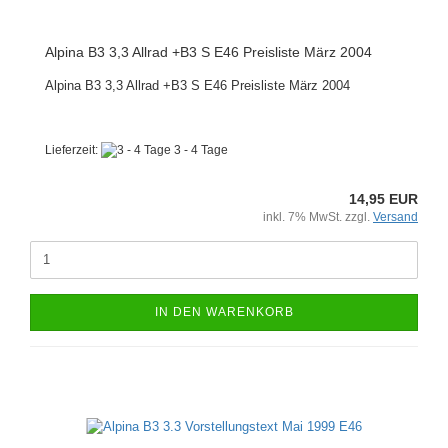
Alpina B3 3,3 Allrad +B3 S E46 Preisliste März 2004
Alpina B3 3,3 Allrad +B3 S E46 Preisliste März 2004
Lieferzeit:
3 - 4 Tage
14,95 EUR
inkl. 7% MwSt. zzgl.
Versand
IN DEN WARENKORB