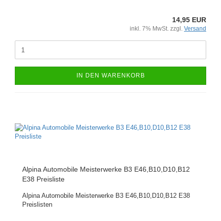
14,95 EUR
inkl. 7% MwSt. zzgl.
Versand
IN DEN WARENKORB
Alpina Automobile Meisterwerke B3 E46,B10,D10,B12
E38 Preisliste
Alpina Automobile Meisterwerke B3 E46,B10,D10,B12 E38
Preislisten