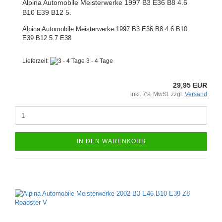
Alpina Automobile Meisterwerke 1997 B3 E36 B8 4.6
B10 E39 B12 5.
Alpina Automobile Meisterwerke 1997 B3 E36 B8 4.6 B10
E39 B12 5.7 E38
Lieferzeit:
3 - 4 Tage
29,95 EUR
inkl. 7% MwSt. zzgl.
Versand
IN DEN WARENKORB