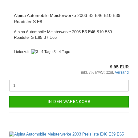
Alpina Automobile Meisterwerke 2003 B3 E46 B10 E39
Roadster S E8
Alpina Automobile Meisterwerke 2003 B3 E46 B10 E39
Roadster S E85 B7 E65
Lieferzeit:
3 - 4 Tage
9,95 EUR
inkl. 7% MwSt. zzgl.
Versand
IN DEN WARENKORB