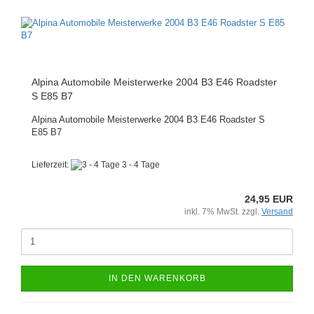
Alpina Automobile Meisterwerke 2004 B3 E46 Roadster
S E85 B7
Alpina Automobile Meisterwerke 2004 B3 E46 Roadster S
E85 B7
Lieferzeit:
3 - 4 Tage
24,95 EUR
inkl. 7% MwSt. zzgl.
Versand
IN DEN WARENKORB