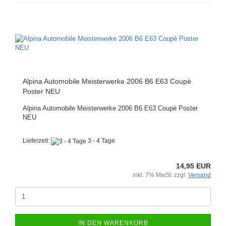
Alpina Automobile Meisterwerke 2006 B6 E63 Coupè
Poster NEU
Alpina Automobile Meisterwerke 2006 B6 E63 Coupè Poster
NEU
Lieferzeit:
3 - 4 Tage
14,95 EUR
inkl. 7% MwSt. zzgl.
Versand
IN DEN WARENKORB