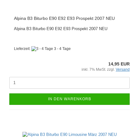
Alpina B3 Biturbo E90 E92 E93 Prospekt 2007 NEU
Alpina B3 Biturbo E90 E92 E93 Prospekt 2007 NEU
Lieferzeit:
3 - 4 Tage
14,95 EUR
inkl. 7% MwSt. zzgl.
Versand
IN DEN WARENKORB