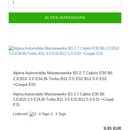
IN DEN WARENKORB
Alpina Automobile Meisterwerke B3 2.7 Cabrio E30 B6
2.8,B10 3.5 E34,Bi-Turbo,B11 3.5 E32,B12 5.0 E32
+Coupé E31
Alpina Automobile Meisterwerke B3 2.7 Cabrio E30 B6
2.8,B10 3.5 E34,Bi-Turbo,B11 3.5 E32,B12 5.0 E32 +Coupé
E31
Lieferzeit:
3 - 4 Tage
9,95 EUR