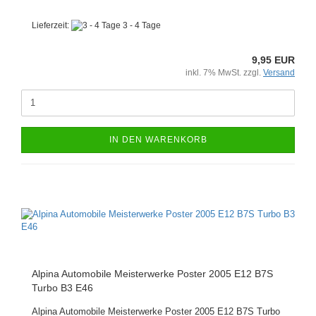
Lieferzeit:
3 - 4 Tage
9,95 EUR
inkl. 7% MwSt. zzgl.
Versand
IN DEN WARENKORB
Alpina Automobile Meisterwerke Poster 2005 E12 B7S
Turbo B3 E46
Alpina Automobile Meisterwerke Poster 2005 E12 B7S Turbo