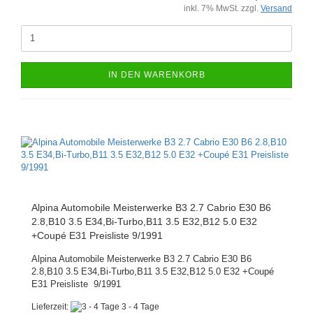
inkl. 7% MwSt. zzgl.
Versand
IN DEN WARENKORB
Alpina Automobile Meisterwerke B3 2.7 Cabrio E30 B6
2.8,B10 3.5 E34,Bi-Turbo,B11 3.5 E32,B12 5.0 E32
+Coupé E31 Preisliste 9/1991
Alpina Automobile Meisterwerke B3 2.7 Cabrio E30 B6
2.8,B10 3.5 E34,Bi-Turbo,B11 3.5 E32,B12 5.0 E32 +Coupé
E31 Preisliste 9/1991
Lieferzeit:
3 - 4 Tage