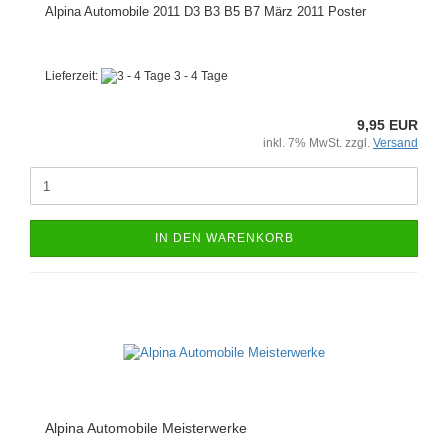
Alpina Automobile 2011 D3 B3 B5 B7 März 2011 Poster
Lieferzeit:
3 - 4 Tage
9,95 EUR
inkl. 7% MwSt. zzgl.
Versand
IN DEN WARENKORB
Alpina Automobile Meisterwerke