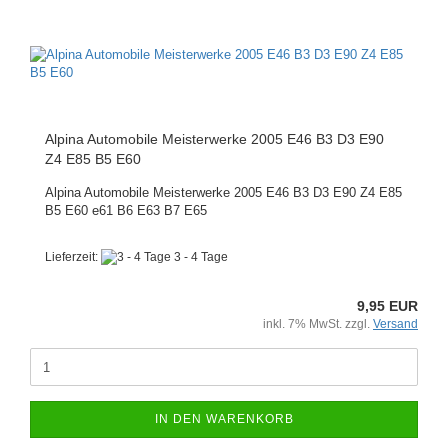
Alpina Automobile Meisterwerke 2005 E46 B3 D3 E90
Z4 E85 B5 E60
Alpina Automobile Meisterwerke 2005 E46 B3 D3 E90 Z4 E85
B5 E60 e61 B6 E63 B7 E65
Lieferzeit:
3 - 4 Tage
9,95 EUR
inkl. 7% MwSt. zzgl.
Versand
IN DEN WARENKORB