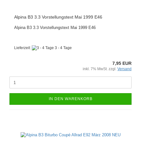
Alpina B3 3.3 Vorstellungstext Mai 1999 E46
Alpina B3 3.3 Vorstellungstext Mai 1999 E46
Lieferzeit:
3 - 4 Tage
7,95 EUR
inkl. 7% MwSt. zzgl.
Versand
IN DEN WARENKORB