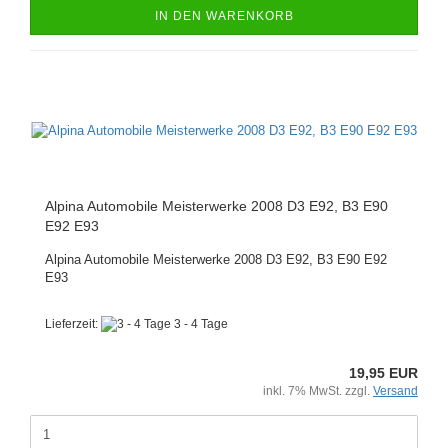
IN DEN WARENKORB
Alpina Automobile Meisterwerke 2008 D3 E92, B3 E90
E92 E93
Alpina Automobile Meisterwerke 2008 D3 E92, B3 E90 E92
E93
Lieferzeit:
3 - 4 Tage
19,95 EUR
inkl. 7% MwSt. zzgl.
Versand