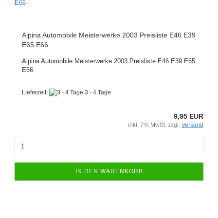
Alpina Automobile Meisterwerke 2003 Preisliste E46 E39
E65 E66
Alpina Automobile Meisterwerke 2003 Preisliste E46 E39 E65
E66
Lieferzeit:
3 - 4 Tage
9,95 EUR
inkl. 7% MwSt. zzgl.
Versand
IN DEN WARENKORB