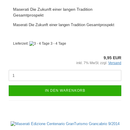
Maserati Die Zukunft einer langen Tradition
Gesamtprospekt
Maserati Die Zukunft einer langen Tradition Gesamtprospekt
Lieferzeit:
3 - 4 Tage
9,95 EUR
inkl. 7% MwSt. zzgl.
Versand
IN DEN WARENKORB