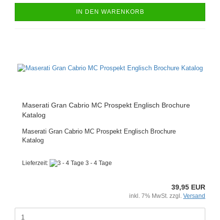
IN DEN WARENKORB
Maserati Gran Cabrio MC Prospekt Englisch Brochure
Katalog
Maserati Gran Cabrio MC Prospekt Englisch Brochure
Katalog
Lieferzeit:
3 - 4 Tage
39,95 EUR
inkl. 7% MwSt. zzgl.
Versand