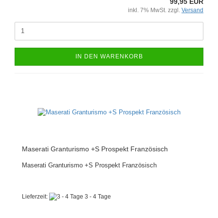
99,95 EUR
inkl. 7% MwSt. zzgl.
Versand
IN DEN WARENKORB
Maserati Granturismo +S Prospekt Französisch
Maserati Granturismo +S Prospekt Französisch
Lieferzeit:
3 - 4 Tage