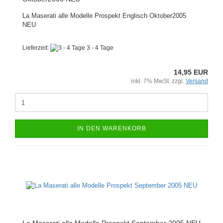
La Maserati alle Modelle Prospekt Englisch Oktober2005
NEU
Lieferzeit:
3 - 4 Tage
14,95 EUR
inkl. 7% MwSt. zzgl.
Versand
IN DEN WARENKORB