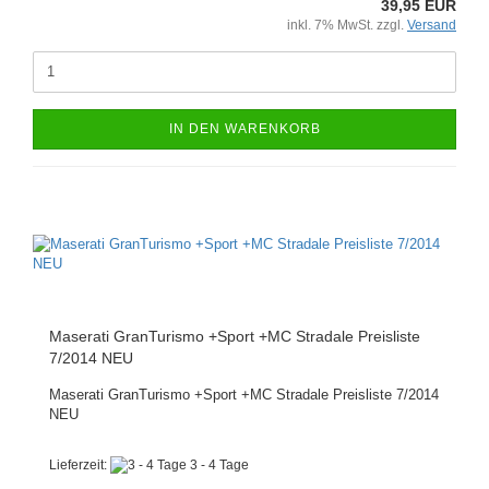
39,95 EUR
inkl. 7% MwSt. zzgl.
Versand
IN DEN WARENKORB
Maserati GranTurismo +Sport +MC Stradale Preisliste
7/2014 NEU
Maserati GranTurismo +Sport +MC Stradale Preisliste 7/2014
NEU
Lieferzeit:
3 - 4 Tage