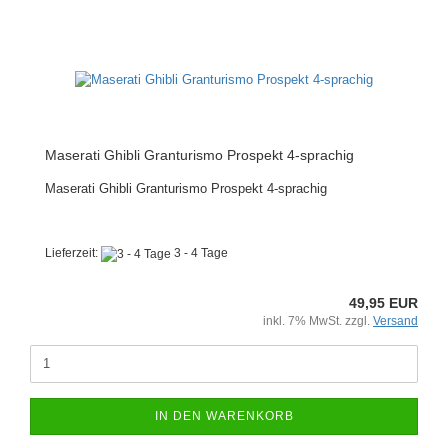
Maserati Ghibli Granturismo Prospekt 4-sprachig
Maserati Ghibli Granturismo Prospekt 4-sprachig
Lieferzeit:
3 - 4 Tage
49,95 EUR
inkl. 7% MwSt. zzgl.
Versand
IN DEN WARENKORB