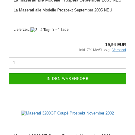
La Maserati alle Modelle Prospekt September 2005 NEU
La Maserati alle Modelle Prospekt September 2005 NEU
Lieferzeit:
3 - 4 Tage
19,94 EUR
inkl. 7% MwSt. zzgl.
Versand
IN DEN WARENKORB