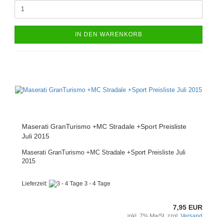
IN DEN WARENKORB
Maserati GranTurismo +MC Stradale +Sport Preisliste
Juli 2015
Maserati GranTurismo +MC Stradale +Sport Preisliste Juli
2015
Lieferzeit:
3 - 4 Tage
7,95 EUR
inkl. 7% MwSt. zzgl.
Versand