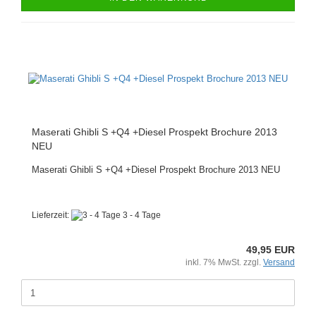
Maserati Ghibli S +Q4 +Diesel Prospekt Brochure 2013
NEU
Maserati Ghibli S +Q4 +Diesel Prospekt Brochure 2013 NEU
Lieferzeit:
3 - 4 Tage
49,95 EUR
inkl. 7% MwSt. zzgl.
Versand