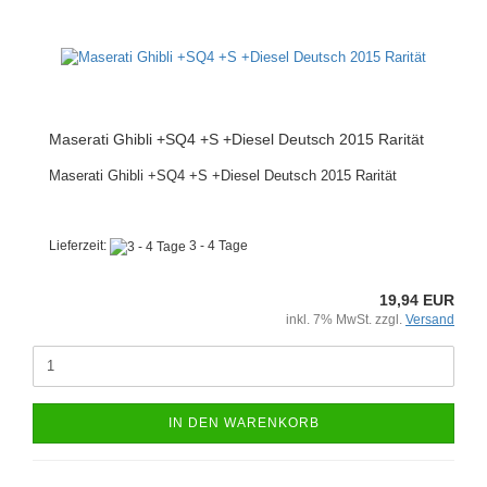
Maserati Ghibli +SQ4 +S +Diesel Deutsch 2015 Rarität
Maserati Ghibli +SQ4 +S +Diesel Deutsch 2015 Rarität
Lieferzeit:
3 - 4 Tage
19,94 EUR
inkl. 7% MwSt. zzgl.
Versand
IN DEN WARENKORB