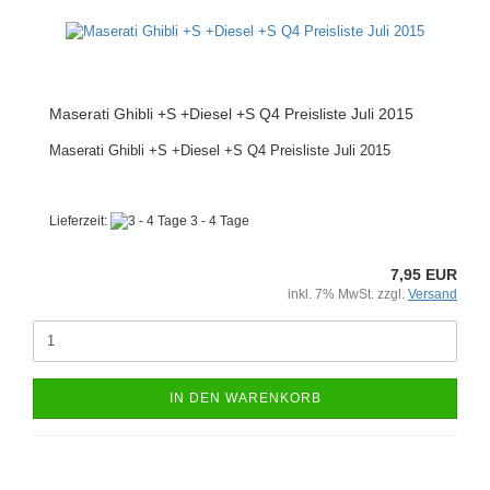
Maserati Ghibli +S +Diesel +S Q4 Preisliste Juli 2015
Maserati Ghibli +S +Diesel +S Q4 Preisliste Juli 2015
Lieferzeit:
3 - 4 Tage
7,95 EUR
inkl. 7% MwSt. zzgl.
Versand
IN DEN WARENKORB