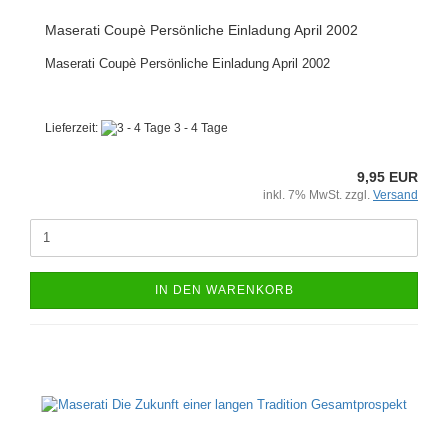
Maserati Coupè Persönliche Einladung April 2002
Maserati Coupè Persönliche Einladung April 2002
Lieferzeit:
3 - 4 Tage
9,95 EUR
inkl. 7% MwSt. zzgl.
Versand
IN DEN WARENKORB