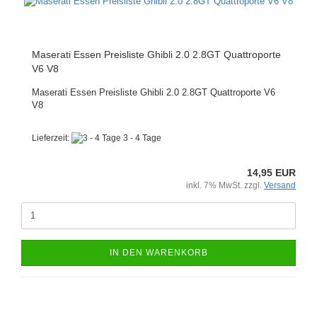
Maserati Essen Preisliste Ghibli 2.0 2.8GT Quattroporte
V6 V8
Maserati Essen Preisliste Ghibli 2.0 2.8GT Quattroporte V6
V8
Lieferzeit:
3 - 4 Tage
14,95 EUR
inkl. 7% MwSt. zzgl.
Versand
IN DEN WARENKORB