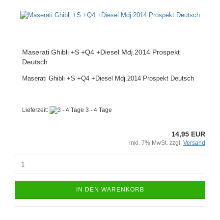
Maserati Ghibli +S +Q4 +Diesel Mdj.2014 Prospekt
Deutsch
Maserati Ghibli +S +Q4 +Diesel Mdj.2014 Prospekt Deutsch
Lieferzeit:
3 - 4 Tage
14,95 EUR
inkl. 7% MwSt. zzgl.
Versand
IN DEN WARENKORB