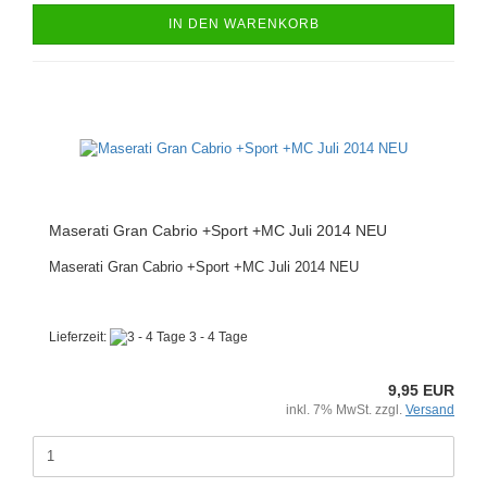
IN DEN WARENKORB
Maserati Gran Cabrio +Sport +MC Juli 2014 NEU
Maserati Gran Cabrio +Sport +MC Juli 2014 NEU
Lieferzeit:
3 - 4 Tage
9,95 EUR
inkl. 7% MwSt. zzgl.
Versand