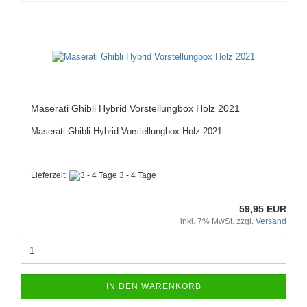
Maserati Ghibli Hybrid Vorstellungbox Holz 2021
Maserati Ghibli Hybrid Vorstellungbox Holz 2021
Lieferzeit:
3 - 4 Tage
59,95 EUR
inkl. 7% MwSt. zzgl.
Versand
IN DEN WARENKORB