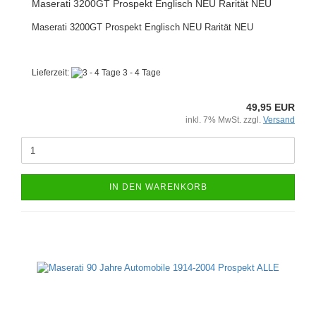
Maserati 3200GT Prospekt Englisch NEU Rarität NEU
Maserati 3200GT Prospekt Englisch NEU Rarität NEU
Lieferzeit:
3 - 4 Tage
49,95 EUR
inkl. 7% MwSt. zzgl.
Versand
IN DEN WARENKORB