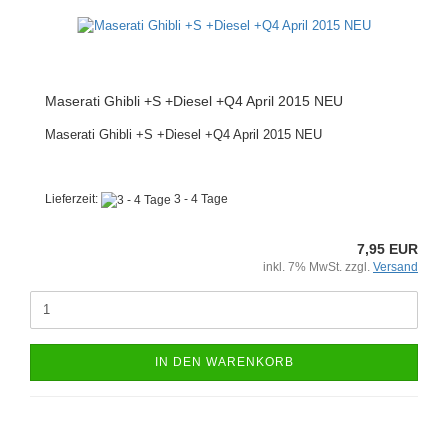
Maserati Ghibli +S +Diesel +Q4 April 2015 NEU
Maserati Ghibli +S +Diesel +Q4 April 2015 NEU
Lieferzeit:
3 - 4 Tage
7,95 EUR
inkl. 7% MwSt. zzgl.
Versand
IN DEN WARENKORB