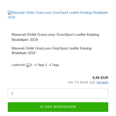
Maserati Ghibli GranLusso GranSport Leaflet Katalog
Modelljahr 2019
Maserati Ghibli GranLusso GranSport Leaflet Katalog
Modelljahr 2019
Lieferzeit:
3 - 4 Tage
9,95 EUR
inkl. 7% MwSt. zzgl.
Versand
IN DEN WARENKORB