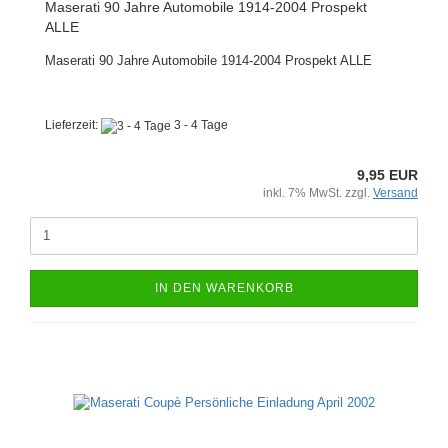
Maserati 90 Jahre Automobile 1914-2004 Prospekt
ALLE
Maserati 90 Jahre Automobile 1914-2004 Prospekt ALLE
Lieferzeit:
3 - 4 Tage
9,95 EUR
inkl. 7% MwSt. zzgl.
Versand
IN DEN WARENKORB