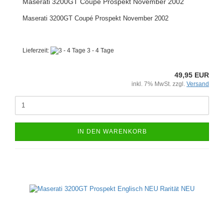
Maserati 3200GT Coupé Prospekt November 2002
Maserati 3200GT Coupé Prospekt November 2002
Lieferzeit:
3 - 4 Tage
49,95 EUR
inkl. 7% MwSt. zzgl.
Versand
IN DEN WARENKORB