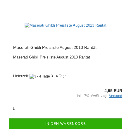
Maserati Ghibli Preisliste August 2013 Rarität
Maserati Ghibli Preisliste August 2013 Rarität
Lieferzeit:
3 - 4 Tage
4,95 EUR
inkl. 7% MwSt. zzgl.
Versand
IN DEN WARENKORB