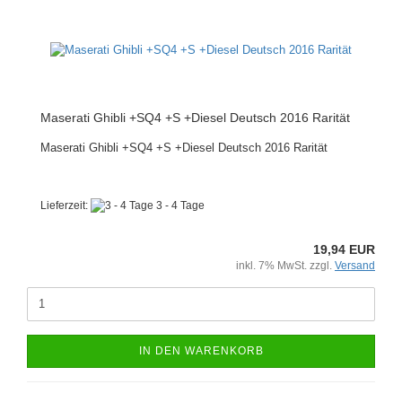
Maserati Ghibli +SQ4 +S +Diesel Deutsch 2016 Rarität
Maserati Ghibli +SQ4 +S +Diesel Deutsch 2016 Rarität
Lieferzeit:
3 - 4 Tage
19,94 EUR
inkl. 7% MwSt. zzgl.
Versand
IN DEN WARENKORB