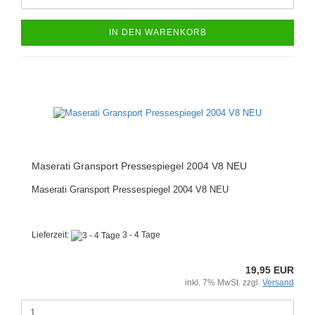
IN DEN WARENKORB
Maserati Gransport Pressespiegel 2004 V8 NEU
Maserati Gransport Pressespiegel 2004 V8 NEU
Lieferzeit:
3 - 4 Tage
19,95 EUR
inkl. 7% MwSt. zzgl.
Versand