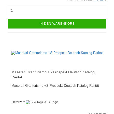
IN DEN WARENKORB
Maserati Granturismo +S Prospekt Deutsch Katalog
Rarität
Maserati Granturismo +S Prospekt Deutsch Katalog Rarität
Lieferzeit:
3 - 4 Tage