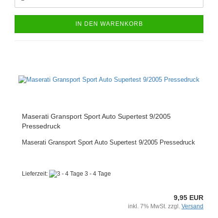
IN DEN WARENKORB
Maserati Gransport Sport Auto Supertest 9/2005
Pressedruck
Maserati Gransport Sport Auto Supertest 9/2005 Pressedruck
Lieferzeit:
3 - 4 Tage
9,95 EUR
inkl. 7% MwSt. zzgl.
Versand