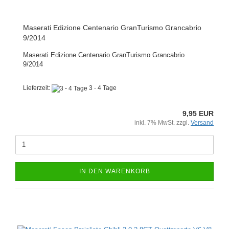
Maserati Edizione Centenario GranTurismo Grancabrio
9/2014
Maserati Edizione Centenario GranTurismo Grancabrio
9/2014
Lieferzeit:
3 - 4 Tage
9,95 EUR
inkl. 7% MwSt. zzgl.
Versand
IN DEN WARENKORB