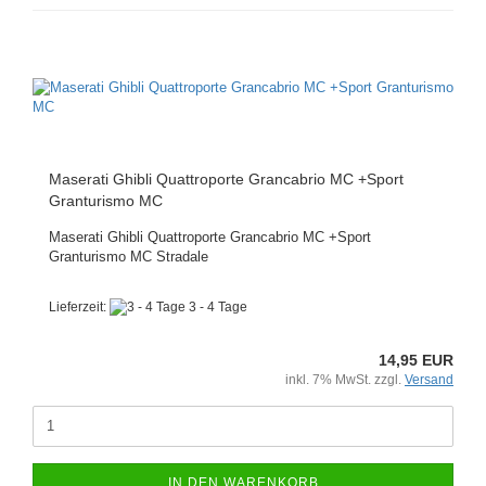
Maserati Ghibli Quattroporte Grancabrio MC +Sport
Granturismo MC
Maserati Ghibli Quattroporte Grancabrio MC +Sport
Granturismo MC Stradale
Lieferzeit:
3 - 4 Tage
14,95 EUR
inkl. 7% MwSt. zzgl.
Versand
IN DEN WARENKORB