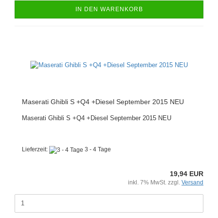
IN DEN WARENKORB
Maserati Ghibli S +Q4 +Diesel September 2015 NEU
Maserati Ghibli S +Q4 +Diesel September 2015 NEU
Lieferzeit:
3 - 4 Tage
19,94 EUR
inkl. 7% MwSt. zzgl.
Versand