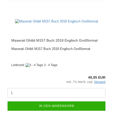
Maserati Ghibli M157 Buch 2018 Englisch Großformat
Maserati Ghibli M157 Buch 2018 Englisch Großformat
Lieferzeit:
3 - 4 Tage
49,95 EUR
inkl. 7% MwSt. zzgl.
Versand
IN DEN WARENKORB