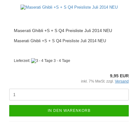
Maserati Ghibli +S + S Q4 Preisliste Juli 2014 NEU
Maserati Ghibli +S + S Q4 Preisliste Juli 2014 NEU
Lieferzeit:
3 - 4 Tage
9,95 EUR
inkl. 7% MwSt. zzgl.
Versand
IN DEN WARENKORB