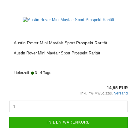
Austin Rover Mini Mayfair Sport Prospekt Rarität
Austin Rover Mini Mayfair Sport Prospekt Rarität
Lieferzeit:
3 - 4 Tage
14,95 EUR
inkl. 7% MwSt. zzgl.
Versand
IN DEN WARENKORB