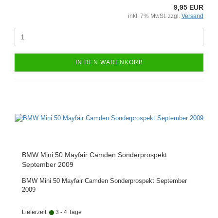
9,95 EUR
inkl. 7% MwSt. zzgl.
Versand
IN DEN WARENKORB
BMW Mini 50 Mayfair Camden Sonderprospekt
September 2009
BMW Mini 50 Mayfair Camden Sonderprospekt September
2009
Lieferzeit:
3 - 4 Tage