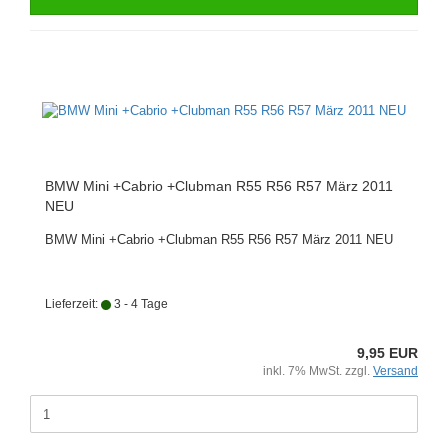
BMW Mini +Cabrio +Clubman R55 R56 R57 März 2011
NEU
BMW Mini +Cabrio +Clubman R55 R56 R57 März 2011 NEU
Lieferzeit:
3 - 4 Tage
9,95 EUR
inkl. 7% MwSt. zzgl.
Versand