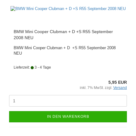
BMW Mini Cooper Clubman + D +S R55 September
2008 NEU
BMW Mini Cooper Clubman + D +S R55 September 2008
NEU
Lieferzeit:
3 - 4 Tage
5,95 EUR
inkl. 7% MwSt. zzgl.
Versand
IN DEN WARENKORB