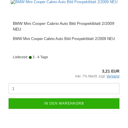
BMW Mini Cooper Cabrio Auto Bild Prospektblatt 2/2009
NEU
BMW Mini Cooper Cabrio Auto Bild Prospektblatt 2/2009 NEU
Lieferzeit:
3 - 4 Tage
3,21 EUR
inkl. 7% MwSt. zzgl.
Versand
IN DEN WARENKORB