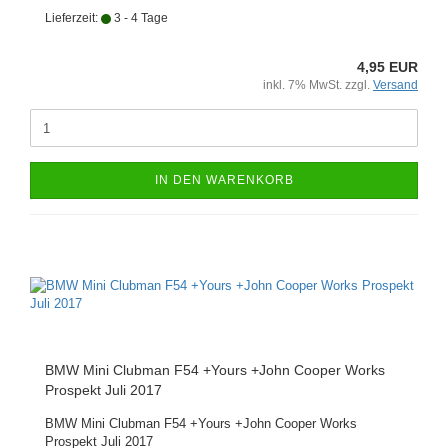
Lieferzeit:
3 - 4 Tage
4,95 EUR
inkl. 7% MwSt. zzgl.
Versand
IN DEN WARENKORB
BMW Mini Clubman F54 +Yours +John Cooper Works
Prospekt Juli 2017
BMW Mini Clubman F54 +Yours +John Cooper Works
Prospekt Juli 2017