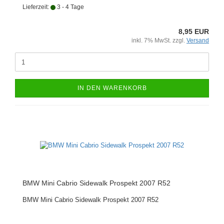
Lieferzeit:
3 - 4 Tage
8,95 EUR
inkl. 7% MwSt. zzgl.
Versand
IN DEN WARENKORB
BMW Mini Cabrio Sidewalk Prospekt 2007 R52
BMW Mini Cabrio Sidewalk Prospekt 2007 R52