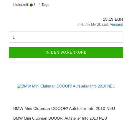
Lieferzeit:
3 - 4 Tage
19,19 EUR
inkl. 7% MwSt. zzgl.
Versand
IN DEN WARENKORB
BMW Mini Clubman DOOOR! Aufsteller Info 2010 NEU
BMW Mini Clubman DOOOR! Aufsteller Info 2010 NEU