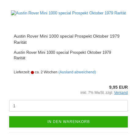
Austin Rover Mini 1000 special Prospekt Oktober 1979
Rarität
Austin Rover Mini 1000 special Prospekt Oktober 1979
Rarität
Lieferzeit:
ca. 2 Wochen
(Ausland abweichend)
9,95 EUR
inkl. 7% MwSt. zzgl.
Versand
IN DEN WARENKORB