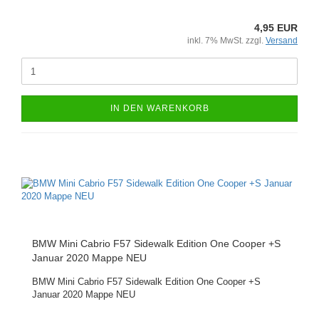
4,95 EUR
inkl. 7% MwSt. zzgl.
Versand
IN DEN WARENKORB
BMW Mini Cabrio F57 Sidewalk Edition One Cooper +S
Januar 2020 Mappe NEU
BMW Mini Cabrio F57 Sidewalk Edition One Cooper +S
Januar 2020 Mappe NEU