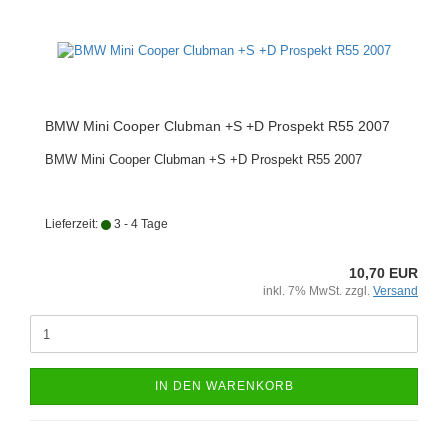
BMW Mini Cooper Clubman +S +D Prospekt R55 2007
BMW Mini Cooper Clubman +S +D Prospekt R55 2007
Lieferzeit:
3 - 4 Tage
10,70 EUR
inkl. 7% MwSt. zzgl.
Versand
IN DEN WARENKORB