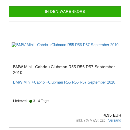
IN DEN WARENKORB
BMW Mini +Cabrio +Clubman R55 R56 R57 September
2010
BMW Mini +Cabrio +Clubman R55 R56 R57 September 2010
Lieferzeit:
3 - 4 Tage
4,95 EUR
inkl. 7% MwSt. zzgl.
Versand