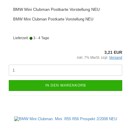
BMW Mini Clubman Postkarte Vorstellung NEU
BMW Mini Clubman Postkarte Vorstellung NEU
Lieferzeit:
3 - 4 Tage
3,21 EUR
inkl. 7% MwSt. zzgl.
Versand
IN DEN WARENKORB