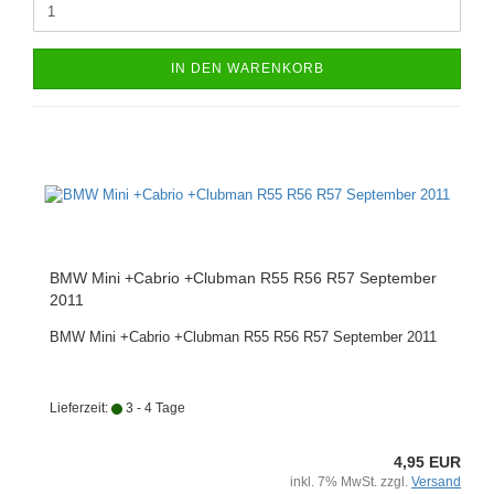
IN DEN WARENKORB
BMW Mini +Cabrio +Clubman R55 R56 R57 September
2011
BMW Mini +Cabrio +Clubman R55 R56 R57 September 2011
Lieferzeit:
3 - 4 Tage
4,95 EUR
inkl. 7% MwSt. zzgl.
Versand