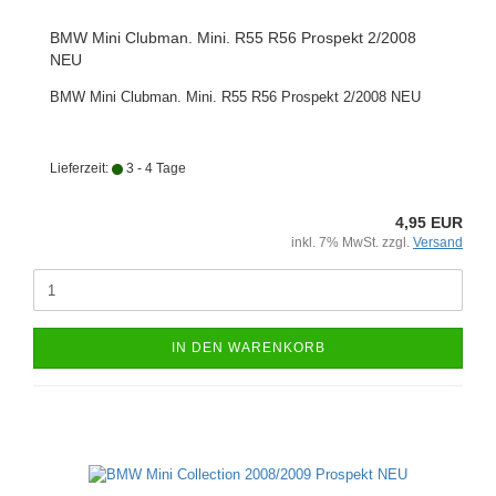
BMW Mini Clubman. Mini. R55 R56 Prospekt 2/2008
NEU
BMW Mini Clubman. Mini. R55 R56 Prospekt 2/2008 NEU
Lieferzeit:
3 - 4 Tage
4,95 EUR
inkl. 7% MwSt. zzgl.
Versand
IN DEN WARENKORB