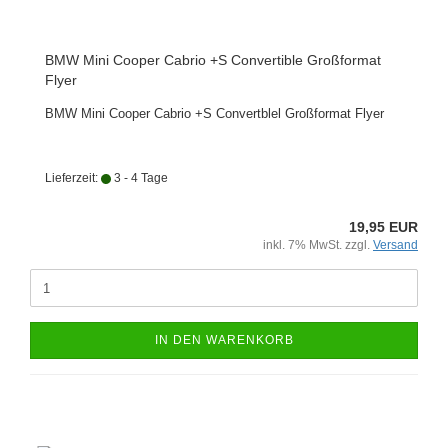
BMW Mini Cooper Cabrio +S Convertible Großformat
Flyer
BMW Mini Cooper Cabrio +S Convertblel Großformat Flyer
Lieferzeit:
3 - 4 Tage
19,95 EUR
inkl. 7% MwSt. zzgl.
Versand
IN DEN WARENKORB