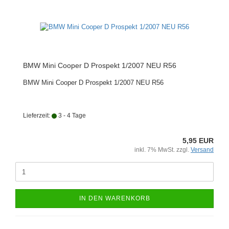
BMW Mini Cooper D Prospekt 1/2007 NEU R56
BMW Mini Cooper D Prospekt 1/2007 NEU R56
Lieferzeit:
3 - 4 Tage
5,95 EUR
inkl. 7% MwSt. zzgl.
Versand
IN DEN WARENKORB