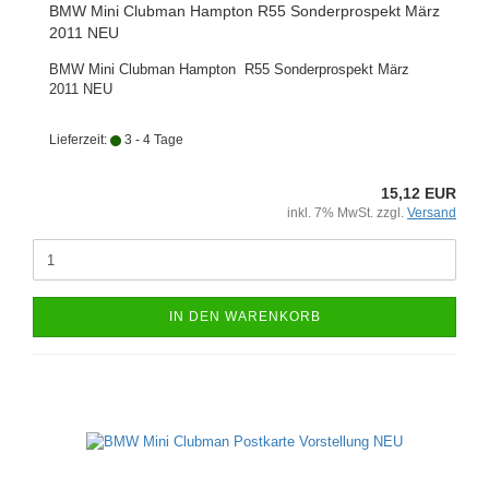
BMW Mini Clubman Hampton R55 Sonderprospekt März
2011 NEU
BMW Mini Clubman Hampton R55 Sonderprospekt März
2011 NEU
Lieferzeit:
3 - 4 Tage
15,12 EUR
inkl. 7% MwSt. zzgl.
Versand
IN DEN WARENKORB