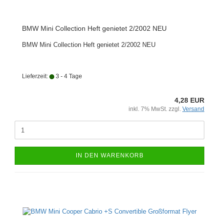
BMW Mini Collection Heft genietet 2/2002 NEU
BMW Mini Collection Heft genietet 2/2002 NEU
Lieferzeit:
3 - 4 Tage
4,28 EUR
inkl. 7% MwSt. zzgl.
Versand
IN DEN WARENKORB