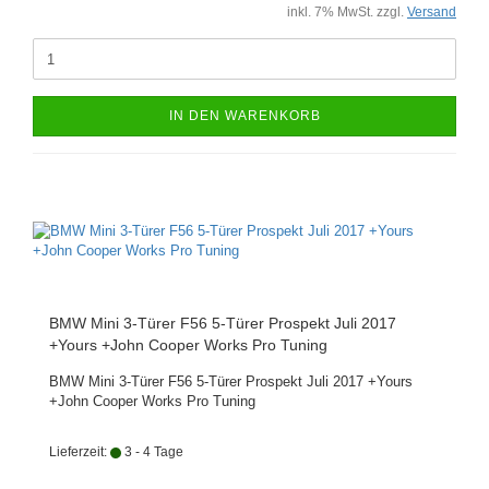
inkl. 7% MwSt. zzgl.
Versand
IN DEN WARENKORB
BMW Mini 3-Türer F56 5-Türer Prospekt Juli 2017
+Yours +John Cooper Works Pro Tuning
BMW Mini 3-Türer F56 5-Türer Prospekt Juli 2017 +Yours
+John Cooper Works Pro Tuning
Lieferzeit:
3 - 4 Tage