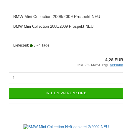
BMW Mini Collection 2008/2009 Prospekt NEU
BMW Mini Collection 2008/2009 Prospekt NEU
Lieferzeit:
3 - 4 Tage
4,28 EUR
inkl. 7% MwSt. zzgl.
Versand
IN DEN WARENKORB