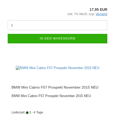
17,95 EUR
inkl. 7% MwSt. zzgl.
Versand
IN DEN WARENKORB
BMW Mini Cabrio F57 Prospekt November 2015 NEU
BMW Mini Cabrio F57 Prospekt November 2015 NEU
Lieferzeit:
3 - 4 Tage