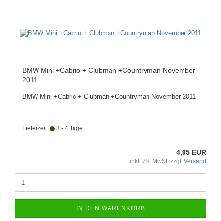
BMW Mini +Cabrio + Clubman +Countryman November
2011
BMW Mini +Cabrio + Clubman +Countryman November 2011
Lieferzeit:
3 - 4 Tage
4,95 EUR
inkl. 7% MwSt. zzgl.
Versand
IN DEN WARENKORB