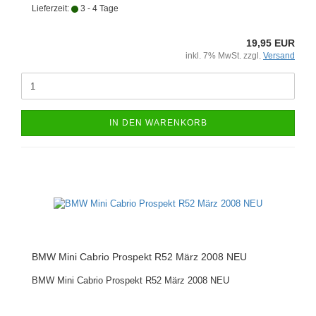
Lieferzeit:
3 - 4 Tage
19,95 EUR
inkl. 7% MwSt. zzgl.
Versand
IN DEN WARENKORB
BMW Mini Cabrio Prospekt R52 März 2008 NEU
BMW Mini Cabrio Prospekt R52 März 2008 NEU