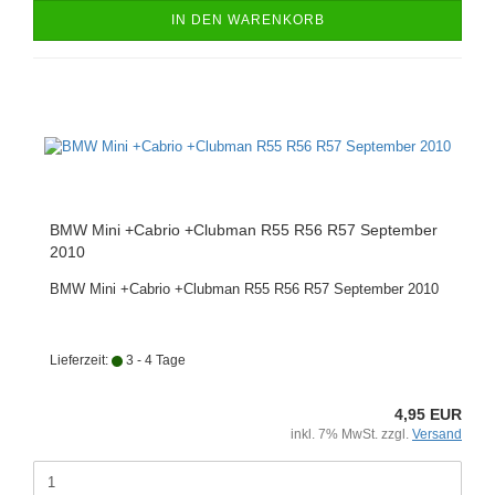
IN DEN WARENKORB
BMW Mini +Cabrio +Clubman R55 R56 R57 September
2010
BMW Mini +Cabrio +Clubman R55 R56 R57 September 2010
Lieferzeit:
3 - 4 Tage
4,95 EUR
inkl. 7% MwSt. zzgl.
Versand