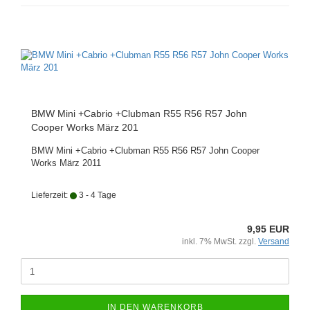
BMW Mini +Cabrio +Clubman R55 R56 R57 John
Cooper Works März 201
BMW Mini +Cabrio +Clubman R55 R56 R57 John Cooper
Works März 2011
Lieferzeit:
3 - 4 Tage
9,95 EUR
inkl. 7% MwSt. zzgl.
Versand
IN DEN WARENKORB