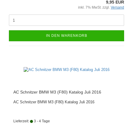
9,95 EUR
inkl. 7% MwSt. zzgl.
Versand
IN DEN WARENKORB
AC Schnitzer BMW M3 (F80) Katalog Juli 2016
AC Schnitzer BMW M3 (F80) Katalog Juli 2016
Lieferzeit:
3 - 4 Tage