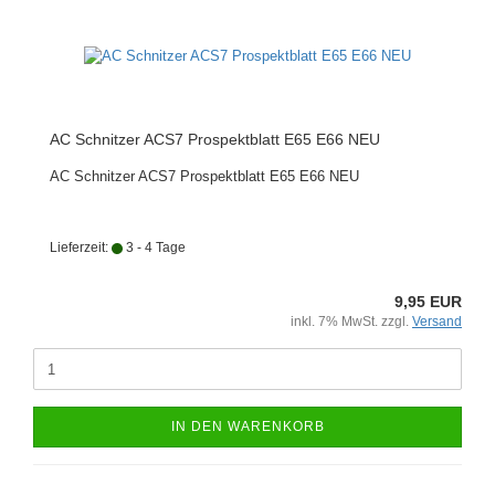
AC Schnitzer ACS7 Prospektblatt E65 E66 NEU
AC Schnitzer ACS7 Prospektblatt E65 E66 NEU
Lieferzeit:
3 - 4 Tage
9,95 EUR
inkl. 7% MwSt. zzgl.
Versand
IN DEN WARENKORB