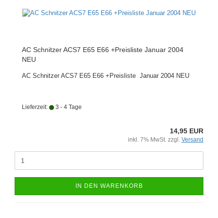
AC Schnitzer ACS7 E65 E66 +Preisliste Januar 2004
NEU
AC Schnitzer ACS7 E65 E66 +Preisliste Januar 2004 NEU
Lieferzeit:
3 - 4 Tage
14,95 EUR
inkl. 7% MwSt. zzgl.
Versand
IN DEN WARENKORB