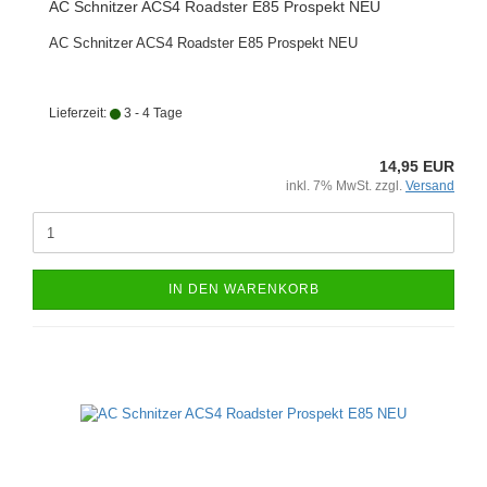
AC Schnitzer ACS4 Roadster E85 Prospekt NEU
AC Schnitzer ACS4 Roadster E85 Prospekt NEU
Lieferzeit:
3 - 4 Tage
14,95 EUR
inkl. 7% MwSt. zzgl.
Versand
IN DEN WARENKORB