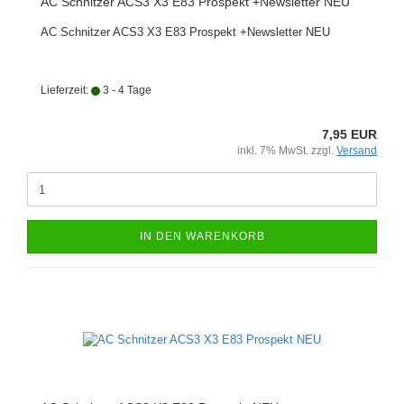
AC Schnitzer ACS3 X3 E83 Prospekt +Newsletter NEU
AC Schnitzer ACS3 X3 E83 Prospekt +Newsletter NEU
Lieferzeit:
3 - 4 Tage
7,95 EUR
inkl. 7% MwSt. zzgl.
Versand
IN DEN WARENKORB