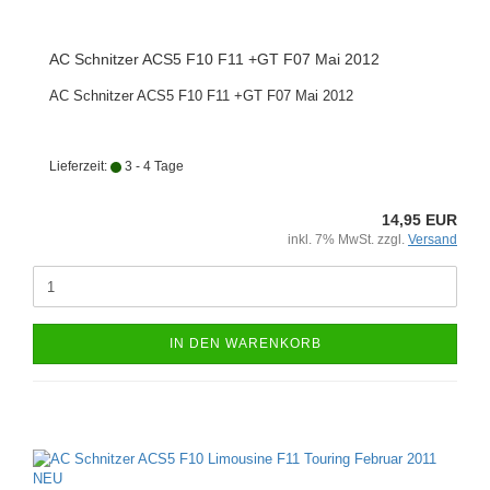
AC Schnitzer ACS5 F10 F11 +GT F07 Mai 2012
AC Schnitzer ACS5 F10 F11 +GT F07 Mai 2012
Lieferzeit:
3 - 4 Tage
14,95 EUR
inkl. 7% MwSt. zzgl.
Versand
IN DEN WARENKORB