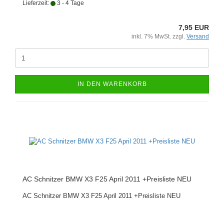
Lieferzeit:
3 - 4 Tage
7,95 EUR
inkl. 7% MwSt. zzgl.
Versand
IN DEN WARENKORB
AC Schnitzer BMW X3 F25 April 2011 +Preisliste NEU
AC Schnitzer BMW X3 F25 April 2011 +Preisliste NEU