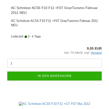
AC Schnitzer ACS5 F10 F11 +F07 GranTurismo Februar
2011 NEU
AC Schnitzer ACS5 F10 F11 +F07 GranTurismo Februar 2011
NEU
Lieferzeit:
3 - 4 Tage
9,95 EUR
inkl. 7% MwSt. zzgl.
Versand
IN DEN WARENKORB