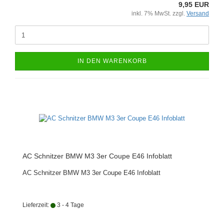
9,95 EUR
inkl. 7% MwSt. zzgl.
Versand
IN DEN WARENKORB
AC Schnitzer BMW M3 3er Coupe E46 Infoblatt
AC Schnitzer BMW M3 3er Coupe E46 Infoblatt
Lieferzeit:
3 - 4 Tage