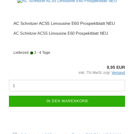
AC Schnitzer ACS5 Limousine E60 Prospektblatt NEU
AC Schnitzer ACS5 Limousine E60 Prospektblatt NEU
Lieferzeit:
3 - 4 Tage
9,95 EUR
inkl. 7% MwSt. zzgl.
Versand
IN DEN WARENKORB