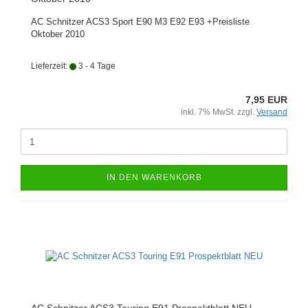
AC Schnitzer ACS3 Sport E90 M3 E92 E93 +Preisliste
Oktober 2010
Lieferzeit:
3 - 4 Tage
7,95 EUR
inkl. 7% MwSt. zzgl.
Versand
IN DEN WARENKORB