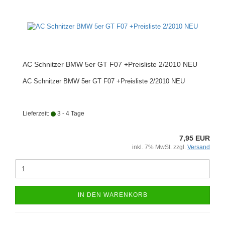
AC Schnitzer BMW 5er GT F07 +Preisliste 2/2010 NEU
AC Schnitzer BMW 5er GT F07 +Preisliste 2/2010 NEU
Lieferzeit:
3 - 4 Tage
7,95 EUR
inkl. 7% MwSt. zzgl.
Versand
IN DEN WARENKORB