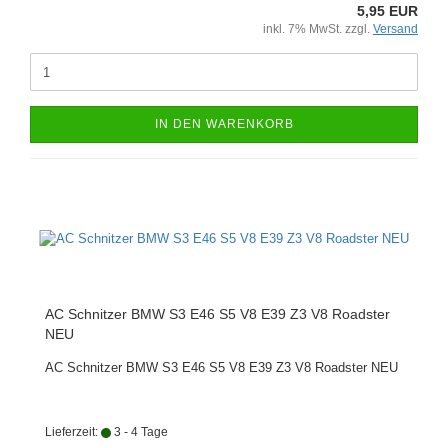
5,95 EUR
inkl. 7% MwSt. zzgl.
Versand
IN DEN WARENKORB
AC Schnitzer BMW S3 E46 S5 V8 E39 Z3 V8 Roadster
NEU
AC Schnitzer BMW S3 E46 S5 V8 E39 Z3 V8 Roadster NEU
Lieferzeit:
3 - 4 Tage