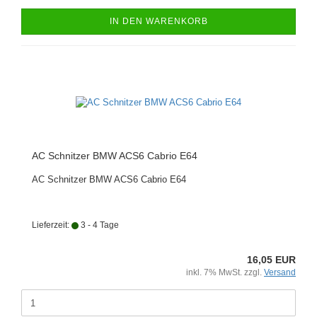
IN DEN WARENKORB
AC Schnitzer BMW ACS6 Cabrio E64
AC Schnitzer BMW ACS6 Cabrio E64
Lieferzeit:
3 - 4 Tage
16,05 EUR
inkl. 7% MwSt. zzgl.
Versand