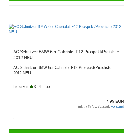
AC Schnitzer BMW 6er Cabriolet F12 Prospekt/Preisliste
2012 NEU
AC Schnitzer BMW 6er Cabriolet F12 Prospekt/Preisliste
2012 NEU
Lieferzeit:
3 - 4 Tage
7,95 EUR
inkl. 7% MwSt. zzgl.
Versand