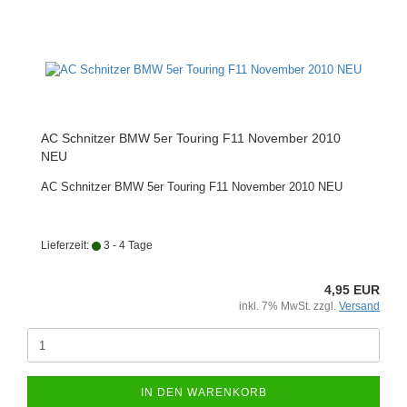
AC Schnitzer BMW 5er Touring F11 November 2010
NEU
AC Schnitzer BMW 5er Touring F11 November 2010 NEU
Lieferzeit:
3 - 4 Tage
4,95 EUR
inkl. 7% MwSt. zzgl.
Versand
IN DEN WARENKORB