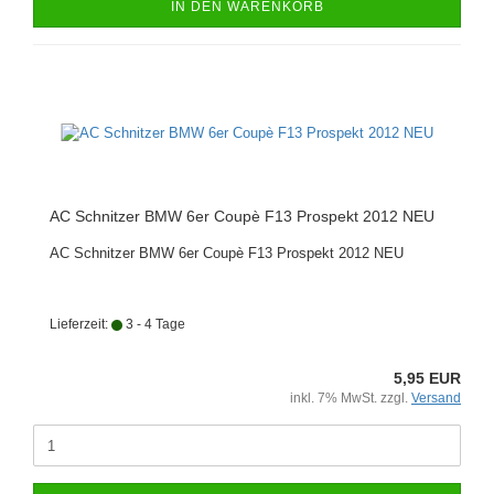
IN DEN WARENKORB
AC Schnitzer BMW 6er Coupè F13 Prospekt 2012 NEU
AC Schnitzer BMW 6er Coupè F13 Prospekt 2012 NEU
Lieferzeit:
3 - 4 Tage
5,95 EUR
inkl. 7% MwSt. zzgl.
Versand