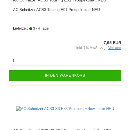
AC Schnitzer ACS3 Touring E91 Prospektblatt NEU
AC Schnitzer ACS3 Touring E91 Prospektblatt NEU
Lieferzeit:
3 - 4 Tage
7,95 EUR
inkl. 7% MwSt. zzgl.
Versand
IN DEN WARENKORB