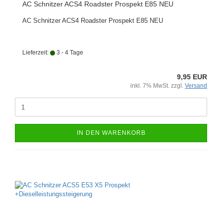
AC Schnitzer ACS4 Roadster Prospekt E85 NEU
AC Schnitzer ACS4 Roadster Prospekt E85 NEU
Lieferzeit:
3 - 4 Tage
9,95 EUR
inkl. 7% MwSt. zzgl.
Versand
IN DEN WARENKORB