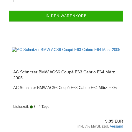
IN DEN WARENKORB
AC Schnitzer BMW ACS6 Coupè E63 Cabrio E64 März
2005
AC Schnitzer BMW ACS6 Coupè E63 Cabrio E64 März 2005
Lieferzeit:
3 - 4 Tage
9,95 EUR
inkl. 7% MwSt. zzgl.
Versand