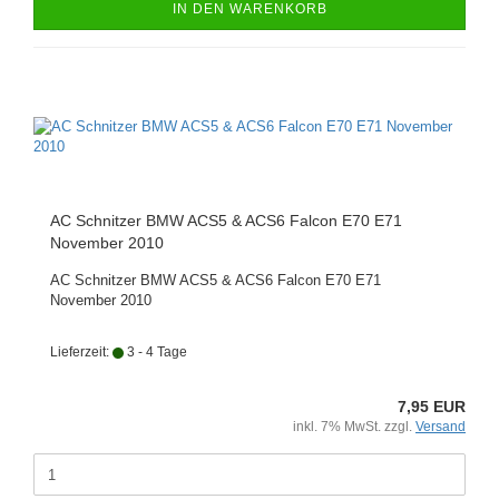
IN DEN WARENKORB
AC Schnitzer BMW ACS5 & ACS6 Falcon E70 E71
November 2010
AC Schnitzer BMW ACS5 & ACS6 Falcon E70 E71
November 2010
Lieferzeit:
3 - 4 Tage
7,95 EUR
inkl. 7% MwSt. zzgl.
Versand