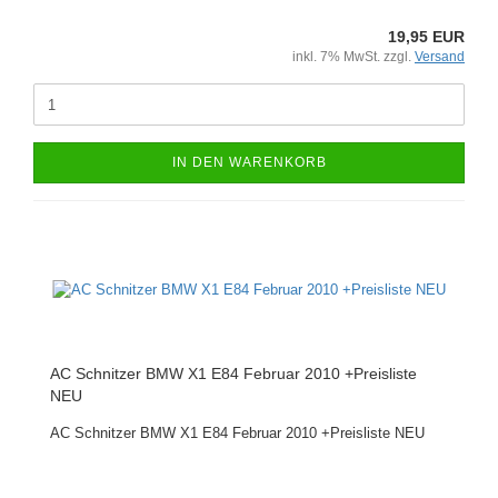
19,95 EUR
inkl. 7% MwSt. zzgl.
Versand
IN DEN WARENKORB
AC Schnitzer BMW X1 E84 Februar 2010 +Preisliste
NEU
AC Schnitzer BMW X1 E84 Februar 2010 +Preisliste NEU