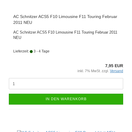
AC Schnitzer ACS5 F10 Limousine F11 Touring Februar
2011 NEU
AC Schnitzer ACS5 F10 Limousine F11 Touring Februar 2011
NEU
Lieferzeit:
3 - 4 Tage
7,95 EUR
inkl. 7% MwSt. zzgl.
Versand
IN DEN WARENKORB