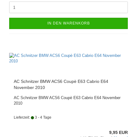
IN DEN WARENKORB
AC Schnitzer BMW ACS6 Coupè E63 Cabrio E64
November 2010
AC Schnitzer BMW ACS6 Coupè E63 Cabrio E64 November
2010
Lieferzeit:
3 - 4 Tage
9,95 EUR