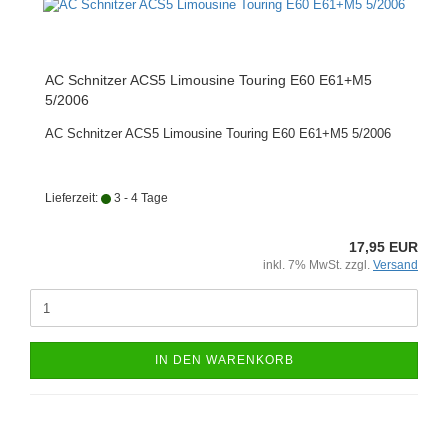
AC Schnitzer ACS5 Limousine Touring E60 E61+M5
5/2006
AC Schnitzer ACS5 Limousine Touring E60 E61+M5 5/2006
Lieferzeit:
3 - 4 Tage
17,95 EUR
inkl. 7% MwSt. zzgl.
Versand
IN DEN WARENKORB