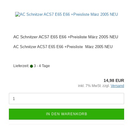
AC Schnitzer ACS7 E65 E66 +Preisliste März 2005 NEU
AC Schnitzer ACS7 E65 E66 +Preisliste März 2005 NEU
Lieferzeit:
3 - 4 Tage
14,98 EUR
inkl. 7% MwSt. zzgl.
Versand
IN DEN WARENKORB