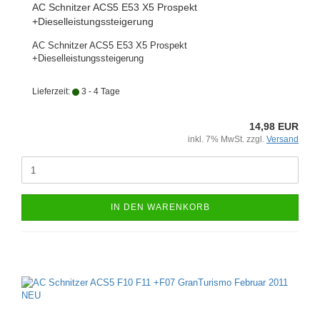
AC Schnitzer ACS5 E53 X5 Prospekt
+Dieselleistungssteigerung
AC Schnitzer ACS5 E53 X5 Prospekt
+Dieselleistungssteigerung
Lieferzeit:
3 - 4 Tage
14,98 EUR
inkl. 7% MwSt. zzgl.
Versand
IN DEN WARENKORB