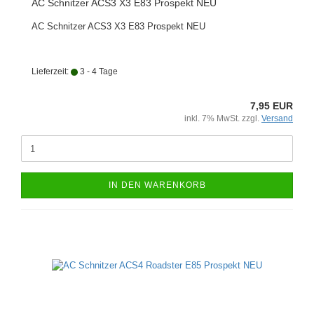
AC Schnitzer ACS3 X3 E83 Prospekt NEU
AC Schnitzer ACS3 X3 E83 Prospekt NEU
Lieferzeit:
3 - 4 Tage
7,95 EUR
inkl. 7% MwSt. zzgl.
Versand
IN DEN WARENKORB