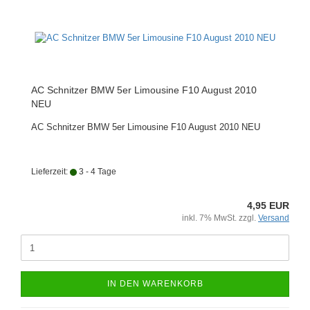
AC Schnitzer BMW 5er Limousine F10 August 2010
NEU
AC Schnitzer BMW 5er Limousine F10 August 2010 NEU
Lieferzeit:
3 - 4 Tage
4,95 EUR
inkl. 7% MwSt. zzgl.
Versand
IN DEN WARENKORB