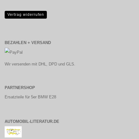
Vertrag widerrufen
BEZAHLEN + VERSAND
Wir versenden mit DHL, DPD und GLS.
PARTNERSHOP
Ersatzteile für 5er BMW E28
AUTOMOBIL-LITERATUR.DE