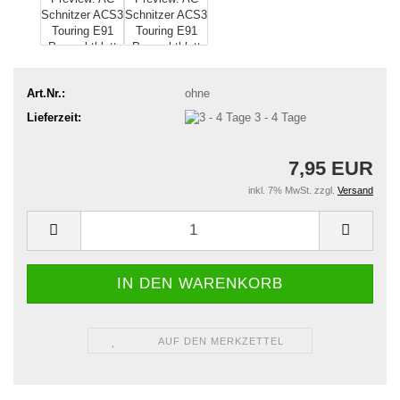
Art.Nr.:
ohne
Lieferzeit:
3 - 4 Tage
7,95 EUR
inkl. 7% MwSt. zzgl.
Versand
AUF DEN MERKZETTEL