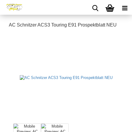
AC Schnitzer ACS3 Touring E91 Prospektblatt NEU