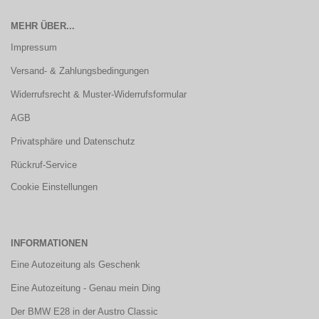
MEHR ÜBER...
Impressum
Versand- & Zahlungsbedingungen
Widerrufsrecht & Muster-Widerrufsformular
AGB
Privatsphäre und Datenschutz
Rückruf-Service
Cookie Einstellungen
INFORMATIONEN
Eine Autozeitung als Geschenk
Eine Autozeitung - Genau mein Ding
Der BMW E28 in der Austro Classic