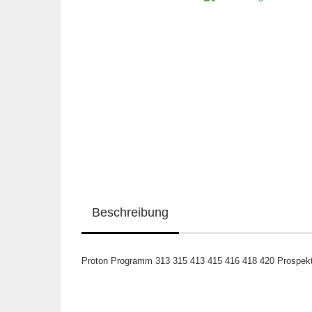
Beschreibung
Proton Programm 313 315 413 415 416 418 420 Prospekt 