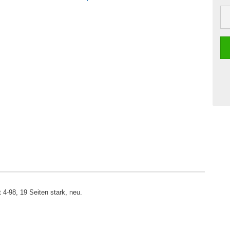
4-98, 19 Seiten stark, neu.