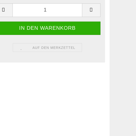
AUF DEN MERKZETTEL