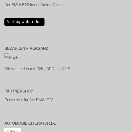
Der BMW E28 in der Austro Classic
Vertrag widerrufen
BEZAHLEN + VERSAND
Wir versenden mit DHL, DPD und GLS.
PARTNERSHOP
Ersatzteile für 5er BMW E28
AUTOMOBIL-LITERATUR.DE