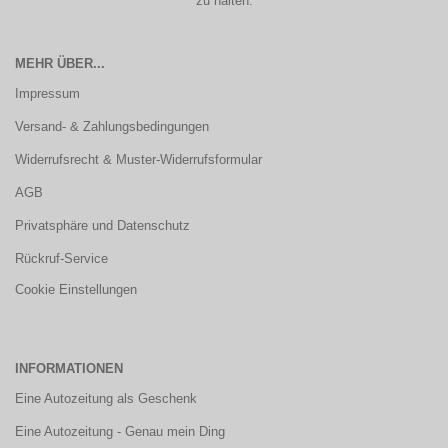
zu halten.
MEHR ÜBER...
Impressum
Versand- & Zahlungsbedingungen
Widerrufsrecht & Muster-Widerrufsformular
AGB
Privatsphäre und Datenschutz
Rückruf-Service
Cookie Einstellungen
INFORMATIONEN
Eine Autozeitung als Geschenk
Eine Autozeitung - Genau mein Ding