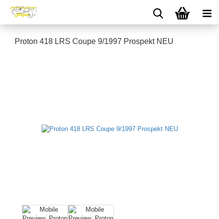
Proton 418 LRS Coupe 9/1997 Prospekt NEU