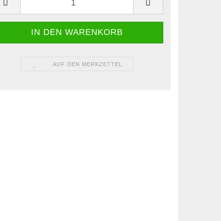
AUF DEN MERKZETTEL