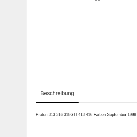
Beschreibung
Proton 313 316 318GTI 413 416 Farben September 1999