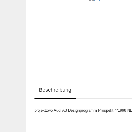
Beschreibung
projektzwo Audi A3 Designprogramm Prospekt 4/1998 NEU,