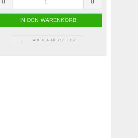
AUF DEN MERKZETTEL