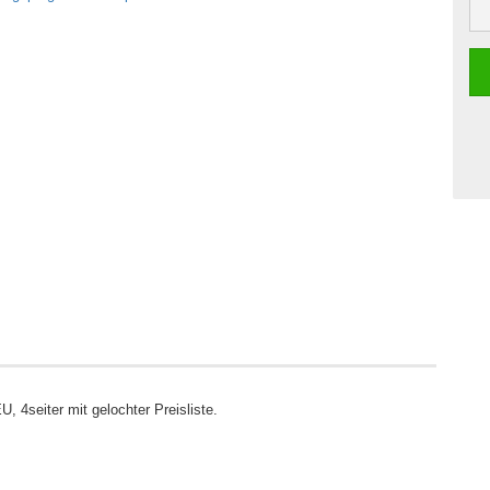
 4seiter mit gelochter Preisliste.