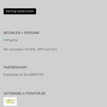
Vertrag widerrufen
BEZAHLEN + VERSAND
Wir versenden mit DHL, DPD und GLS.
PARTNERSHOP
Ersatzteile für 5er BMW E28
AUTOMOBIL-LITERATUR.DE