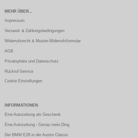
MEHR ÜBER...
Impressum
Versand- & Zahlungsbedingungen
Widerrufsrecht & Muster-Widerrufsformular
AGB
Privatsphäre und Datenschutz
Rückruf-Service
Cookie Einstellungen
INFORMATIONEN
Eine Autozeitung als Geschenk
Eine Autozeitung - Genau mein Ding
Der BMW E28 in der Austro Classic