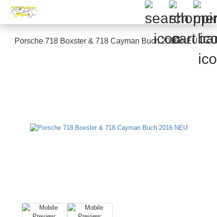
Porsche 718 Boxster & 718 Cayman Buch 2016 NEU