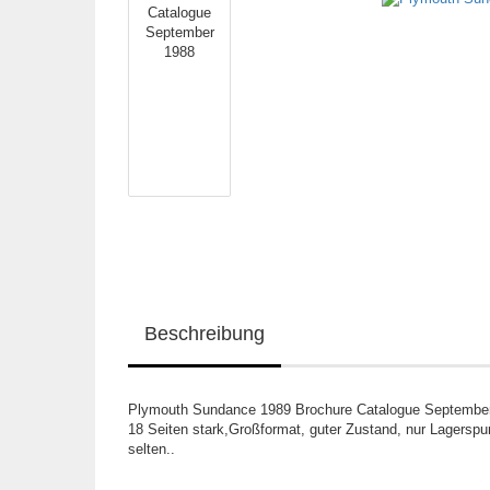
Beschreibung
Plymouth Sundance 1989 Brochure Catalogue Septembe
18 Seiten stark,Großformat, guter Zustand, nur Lagerspu
selten..