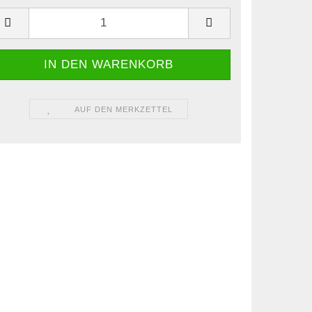
AUF DEN MERKZETTEL