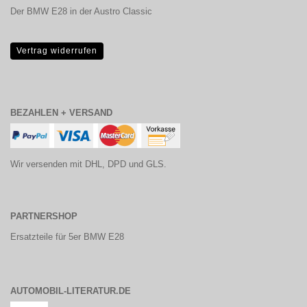
Der BMW E28 in der Austro Classic
Vertrag widerrufen
BEZAHLEN + VERSAND
Wir versenden mit DHL, DPD und GLS.
PARTNERSHOP
Ersatzteile für 5er BMW E28
AUTOMOBIL-LITERATUR.DE