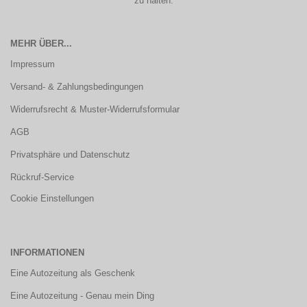
zu halten.
MEHR ÜBER...
Impressum
Versand- & Zahlungsbedingungen
Widerrufsrecht & Muster-Widerrufsformular
AGB
Privatsphäre und Datenschutz
Rückruf-Service
Cookie Einstellungen
INFORMATIONEN
Eine Autozeitung als Geschenk
Eine Autozeitung - Genau mein Ding