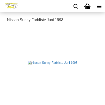
Nissan Sunny Farbliste Juni 1993