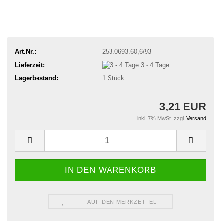
Art.Nr.:
253.0693.60,6/93
Lieferzeit:
3 - 4 Tage
Lagerbestand:
1
Stück
3,21 EUR
inkl. 7% MwSt. zzgl.
Versand
AUF DEN MERKZETTEL