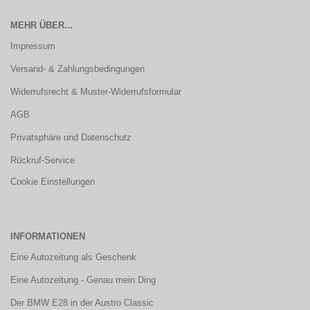
MEHR ÜBER...
Impressum
Versand- & Zahlungsbedingungen
Widerrufsrecht & Muster-Widerrufsformular
AGB
Privatsphäre und Datenschutz
Rückruf-Service
Cookie Einstellungen
INFORMATIONEN
Eine Autozeitung als Geschenk
Eine Autozeitung - Genau mein Ding
Der BMW E28 in der Austro Classic