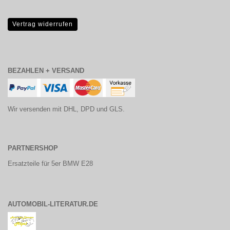
Vertrag widerrufen
BEZAHLEN + VERSAND
Wir versenden mit DHL, DPD und GLS.
PARTNERSHOP
Ersatzteile für 5er BMW E28
AUTOMOBIL-LITERATUR.DE