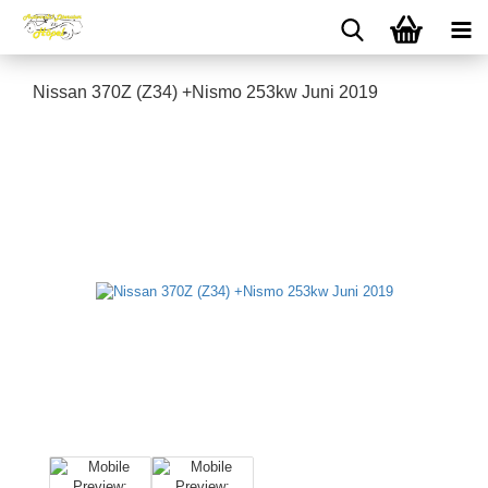
Nissan 370Z (Z34) +Nismo 253kw Juni 2019