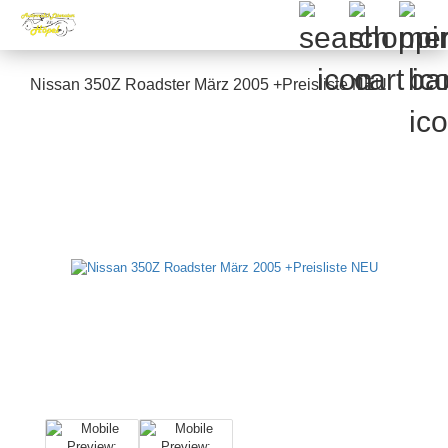
Nissan 350Z Roadster März 2005 +Preisliste NEU