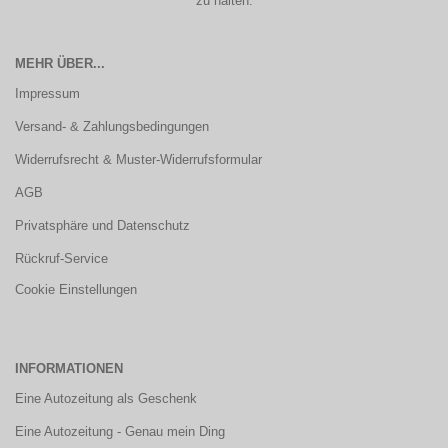
zu halten.
MEHR ÜBER...
Impressum
Versand- & Zahlungsbedingungen
Widerrufsrecht & Muster-Widerrufsformular
AGB
Privatsphäre und Datenschutz
Rückruf-Service
Cookie Einstellungen
INFORMATIONEN
Eine Autozeitung als Geschenk
Eine Autozeitung - Genau mein Ding