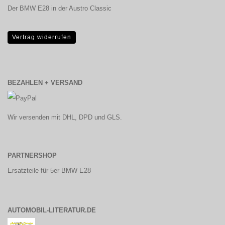
Der BMW E28 in der Austro Classic
Vertrag widerrufen
BEZAHLEN + VERSAND
Wir versenden mit DHL, DPD und GLS.
PARTNERSHOP
Ersatzteile für 5er BMW E28
AUTOMOBIL-LITERATUR.DE