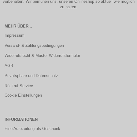
vorbehalten. Wir bemühen uns, unseren Onlineshop so aktuell wie möglich
zu halten.
MEHR ÜBER...
Impressum
Versand- & Zahlungsbedingungen
Widerrufsrecht & Muster-Widerrufsformular
AGB
Privatsphäre und Datenschutz
Rückruf-Service
Cookie Einstellungen
INFORMATIONEN
Eine Autozeitung als Geschenk