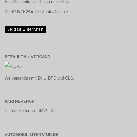
Eine Autozeitung - Genau mein Ding
Der BMW E28 in der Austro Classic
Vertrag widerrufen
BEZAHLEN + VERSAND
Wir versenden mit DHL, DPD und GLS.
PARTNERSHOP
Ersatzteile für 5er BMW E28
AUTOMOBIL-LITERATUR.DE