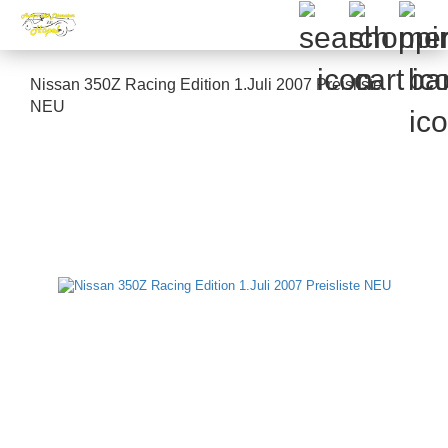
Nissan 350Z Racing Edition 1.Juli 2007 Preisliste
NEU