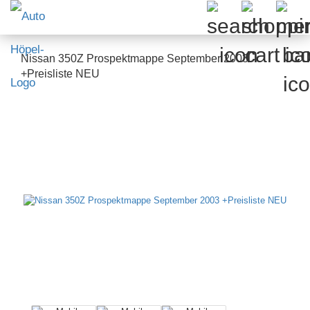
Nissan 350Z Prospektmappe September 2003
+Preisliste NEU