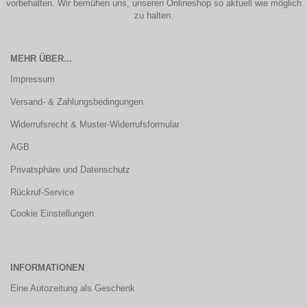
vorbehalten. Wir bemühen uns, unseren Onlineshop so aktuell wie möglich
zu halten.
MEHR ÜBER...
Impressum
Versand- & Zahlungsbedingungen
Widerrufsrecht & Muster-Widerrufsformular
AGB
Privatsphäre und Datenschutz
Rückruf-Service
Cookie Einstellungen
INFORMATIONEN
Eine Autozeitung als Geschenk