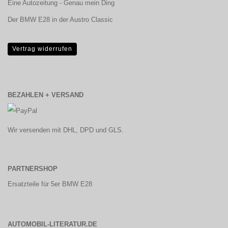
Eine Autozeitung - Genau mein Ding
Der BMW E28 in der Austro Classic
Vertrag widerrufen
BEZAHLEN + VERSAND
Wir versenden mit DHL, DPD und GLS.
PARTNERSHOP
Ersatzteile für 5er BMW E28
AUTOMOBIL-LITERATUR.DE