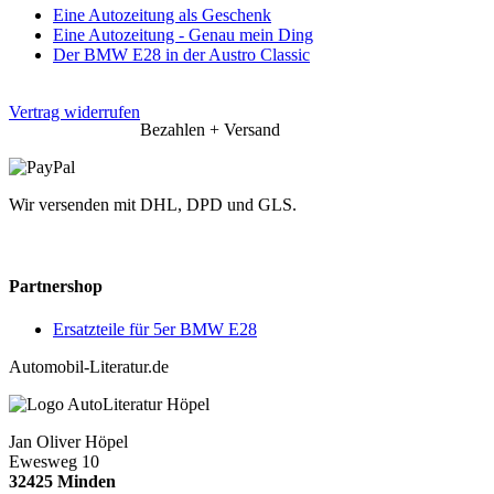
Eine Autozeitung als Geschenk
Eine Autozeitung - Genau mein Ding
Der BMW E28 in der Austro Classic
Vertrag widerrufen
Bezahlen + Versand
Wir versenden mit DHL, DPD und GLS.
Partnershop
Ersatzteile für 5er BMW E28
Automobil-Literatur.de
Jan Oliver Höpel
Ewesweg 10
32425 Minden