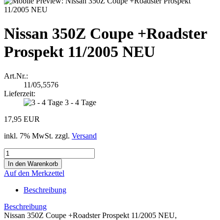
Nissan 350Z Coupe +Roadster
Prospekt 11/2005 NEU
Art.Nr.:
11/05,5576
Lieferzeit:
3 - 4 Tage
17,95 EUR
inkl. 7% MwSt. zzgl.
Versand
Auf den Merkzettel
Beschreibung
Beschreibung
Nissan 350Z Coupe +Roadster Prospekt 11/2005 NEU,