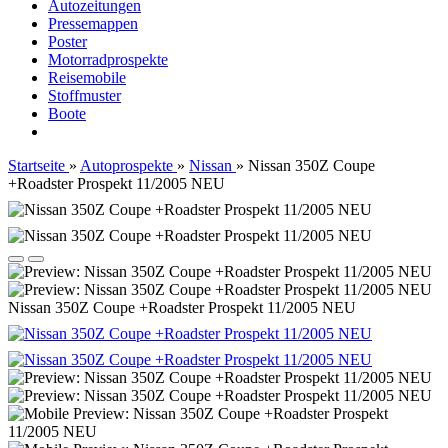
Autozeitungen
Pressemappen
Poster
Motorradprospekte
Reisemobile
Stoffmuster
Boote
Startseite
»
Autoprospekte
»
Nissan
»
Nissan 350Z Coupe
+Roadster Prospekt 11/2005 NEU
Nissan 350Z Coupe +Roadster Prospekt 11/2005 NEU