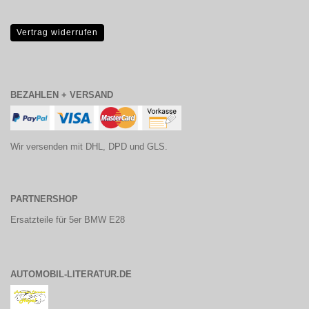
Vertrag widerrufen
BEZAHLEN + VERSAND
Wir versenden mit DHL, DPD und GLS.
PARTNERSHOP
Ersatzteile für 5er BMW E28
AUTOMOBIL-LITERATUR.DE