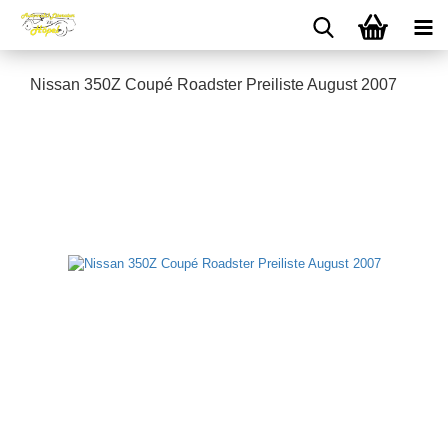
Nissan 350Z Coupé Roadster Preiliste August 2007