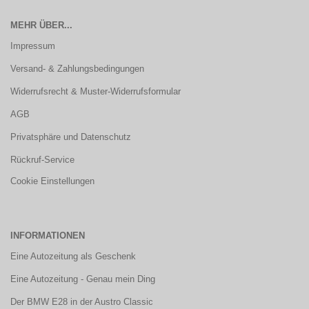
MEHR ÜBER...
Impressum
Versand- & Zahlungsbedingungen
Widerrufsrecht & Muster-Widerrufsformular
AGB
Privatsphäre und Datenschutz
Rückruf-Service
Cookie Einstellungen
INFORMATIONEN
Eine Autozeitung als Geschenk
Eine Autozeitung - Genau mein Ding
Der BMW E28 in der Austro Classic