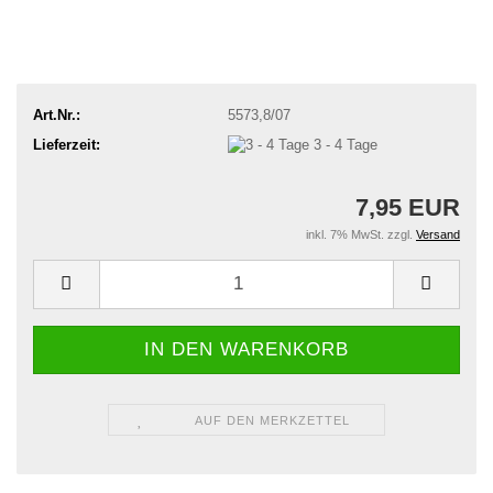
Art.Nr.:
5573,8/07
Lieferzeit:
3 - 4 Tage
7,95 EUR
inkl. 7% MwSt. zzgl.
Versand
AUF DEN MERKZETTEL