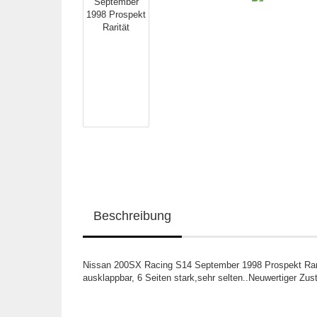
Beschreibung
Nissan 200SX Racing S14 September 1998 Prospekt Rari
ausklappbar, 6 Seiten stark,sehr selten..Neuwertiger Zus