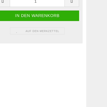
AUF DEN MERKZETTEL