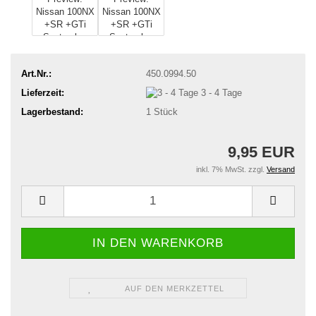
Art.Nr.:
450.0994.50
Lieferzeit:
3 - 4 Tage
Lagerbestand:
1
Stück
9,95 EUR
inkl. 7% MwSt. zzgl.
Versand
AUF DEN MERKZETTEL