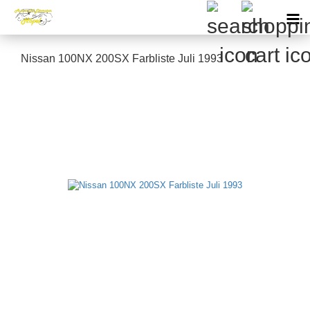
Nissan 100NX 200SX Farbliste Juli 1993