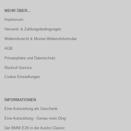
MEHR ÜBER...
Impressum
Versand- & Zahlungsbedingungen
Widerrufsrecht & Muster-Widerrufsformular
AGB
Privatsphäre und Datenschutz
Rückruf-Service
Cookie Einstellungen
INFORMATIONEN
Eine Autozeitung als Geschenk
Eine Autozeitung - Genau mein Ding
Der BMW E28 in der Austro Classic