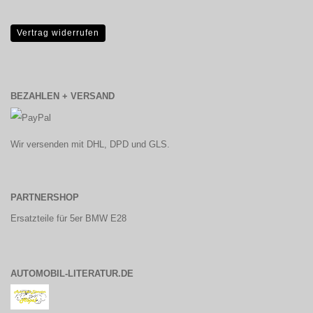
Vertrag widerrufen
BEZAHLEN + VERSAND
Wir versenden mit DHL, DPD und GLS.
PARTNERSHOP
Ersatzteile für 5er BMW E28
AUTOMOBIL-LITERATUR.DE