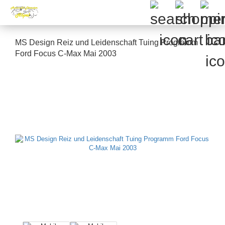
MS Design Reiz und Leidenschaft Tuing Programm
Ford Focus C-Max Mai 2003