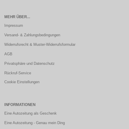
MEHR ÜBER...
Impressum
Versand- & Zahlungsbedingungen
Widerrufsrecht & Muster-Widerrufsformular
AGB
Privatsphäre und Datenschutz
Rückruf-Service
Cookie Einstellungen
INFORMATIONEN
Eine Autozeitung als Geschenk
Eine Autozeitung - Genau mein Ding