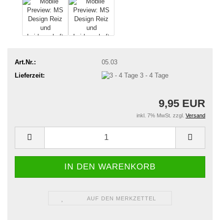
Art.Nr.:
05.03
Lieferzeit:
3 - 4 Tage
9,95 EUR
inkl. 7% MwSt. zzgl.
Versand
AUF DEN MERKZETTEL