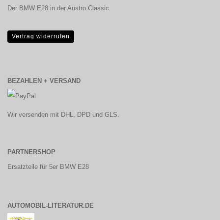
Der BMW E28 in der Austro Classic
Vertrag widerrufen
BEZAHLEN + VERSAND
Wir versenden mit DHL, DPD und GLS.
PARTNERSHOP
Ersatzteile für 5er BMW E28
AUTOMOBIL-LITERATUR.DE