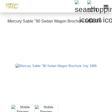
Mercury Sable "90 Sedan Wagon Brochure July 1989