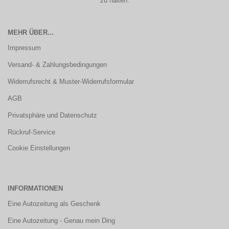
zu halten.
MEHR ÜBER...
Impressum
Versand- & Zahlungsbedingungen
Widerrufsrecht & Muster-Widerrufsformular
AGB
Privatsphäre und Datenschutz
Rückruf-Service
Cookie Einstellungen
INFORMATIONEN
Eine Autozeitung als Geschenk
Eine Autozeitung - Genau mein Ding