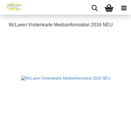
McLaren Visitenkarte Mediainformation 2016 NEU