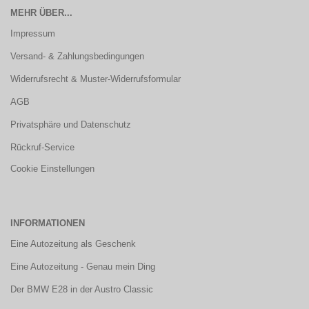
MEHR ÜBER...
Impressum
Versand- & Zahlungsbedingungen
Widerrufsrecht & Muster-Widerrufsformular
AGB
Privatsphäre und Datenschutz
Rückruf-Service
Cookie Einstellungen
INFORMATIONEN
Eine Autozeitung als Geschenk
Eine Autozeitung - Genau mein Ding
Der BMW E28 in der Austro Classic