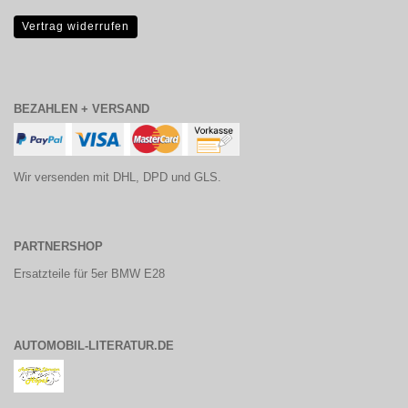
Vertrag widerrufen
BEZAHLEN + VERSAND
Wir versenden mit DHL, DPD und GLS.
PARTNERSHOP
Ersatzteile für 5er BMW E28
AUTOMOBIL-LITERATUR.DE