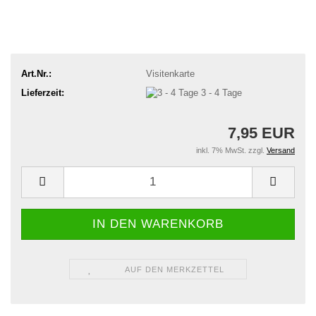
Art.Nr.:
Visitenkarte
Lieferzeit:
3 - 4 Tage
7,95 EUR
inkl. 7% MwSt. zzgl.
Versand
AUF DEN MERKZETTEL