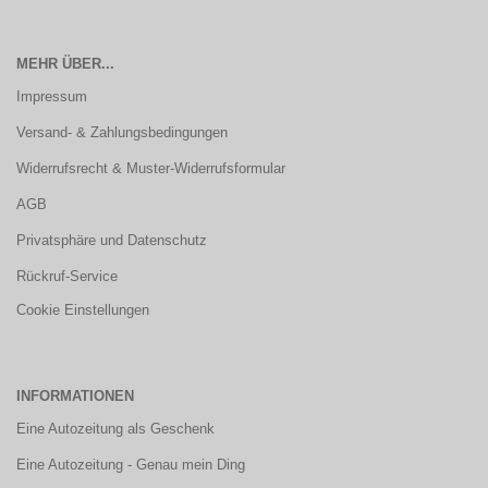
MEHR ÜBER...
Impressum
Versand- & Zahlungsbedingungen
Widerrufsrecht & Muster-Widerrufsformular
AGB
Privatsphäre und Datenschutz
Rückruf-Service
Cookie Einstellungen
INFORMATIONEN
Eine Autozeitung als Geschenk
Eine Autozeitung - Genau mein Ding