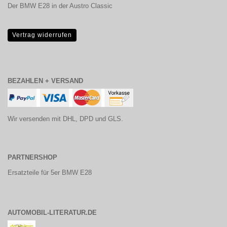
Der BMW E28 in der Austro Classic
Vertrag widerrufen
BEZAHLEN + VERSAND
Wir versenden mit DHL, DPD und GLS.
PARTNERSHOP
Ersatzteile für 5er BMW E28
AUTOMOBIL-LITERATUR.DE