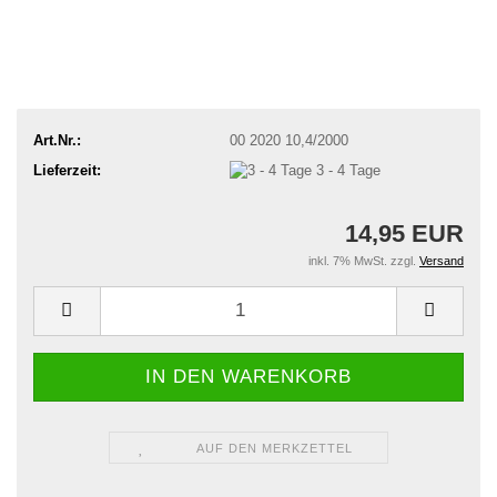
Art.Nr.:
00 2020 10,4/2000
Lieferzeit:
3 - 4 Tage
14,95 EUR
inkl. 7% MwSt. zzgl.
Versand
AUF DEN MERKZETTEL