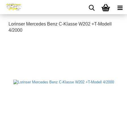
Lorinser Mercedes Benz C-Klasse W202 +T-Modell
4/2000