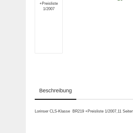
Beschreibung
Lorinser CLS-Klasse BR219 +Preisliste 1/2007,11 Seiten 