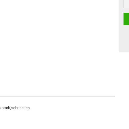
stark,sehr selten.