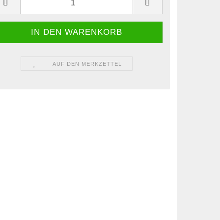
AUF DEN MERKZETTEL