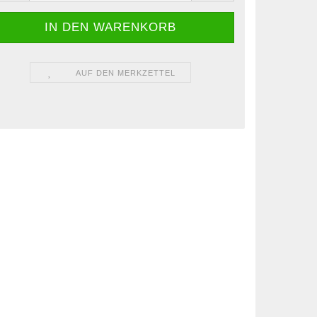
AUF DEN MERKZETTEL