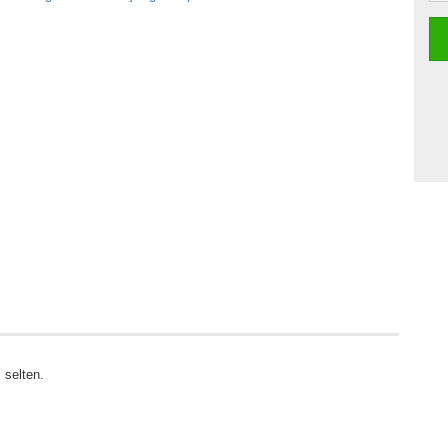
 selten.