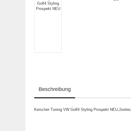
Beschreibung
Kerscher Tuning VW Golf4 Styling Prospekt NEU,2seiter,