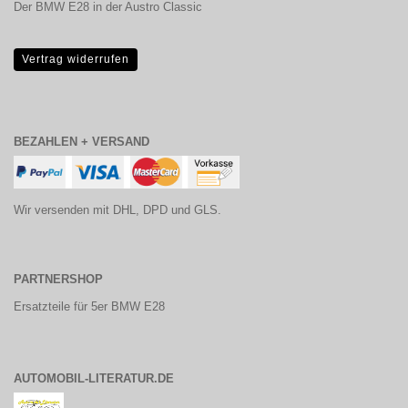
Der BMW E28 in der Austro Classic
Vertrag widerrufen
BEZAHLEN + VERSAND
Wir versenden mit DHL, DPD und GLS.
PARTNERSHOP
Ersatzteile für 5er BMW E28
AUTOMOBIL-LITERATUR.DE