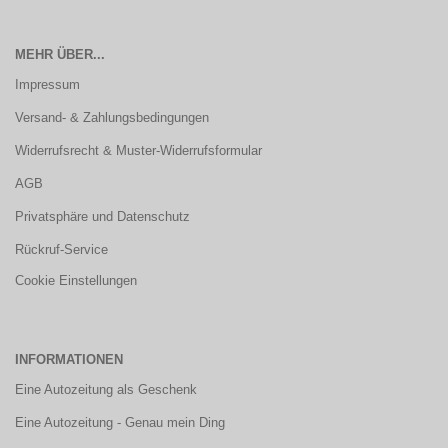
MEHR ÜBER...
Impressum
Versand- & Zahlungsbedingungen
Widerrufsrecht & Muster-Widerrufsformular
AGB
Privatsphäre und Datenschutz
Rückruf-Service
Cookie Einstellungen
INFORMATIONEN
Eine Autozeitung als Geschenk
Eine Autozeitung - Genau mein Ding