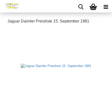
Jaguar Daimler Preisliste 15. September 1981