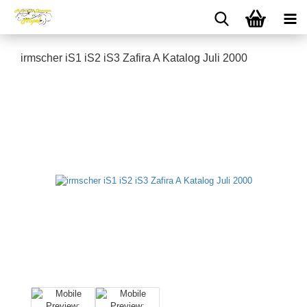
irmscher iS1 iS2 iS3 Zafira A Katalog Juli 2000