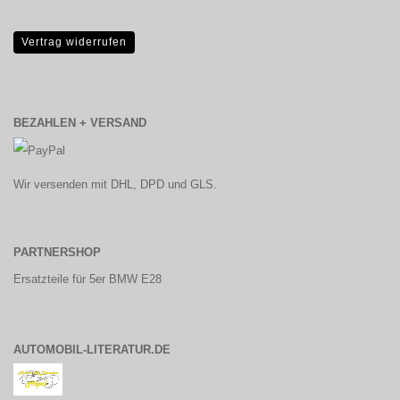
Vertrag widerrufen
BEZAHLEN + VERSAND
Wir versenden mit DHL, DPD und GLS.
PARTNERSHOP
Ersatzteile für 5er BMW E28
AUTOMOBIL-LITERATUR.DE