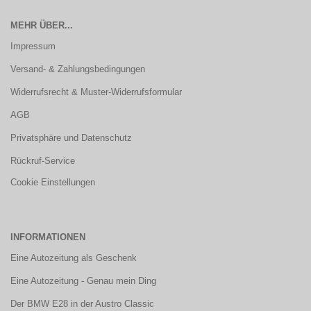
MEHR ÜBER...
Impressum
Versand- & Zahlungsbedingungen
Widerrufsrecht & Muster-Widerrufsformular
AGB
Privatsphäre und Datenschutz
Rückruf-Service
Cookie Einstellungen
INFORMATIONEN
Eine Autozeitung als Geschenk
Eine Autozeitung - Genau mein Ding
Der BMW E28 in der Austro Classic