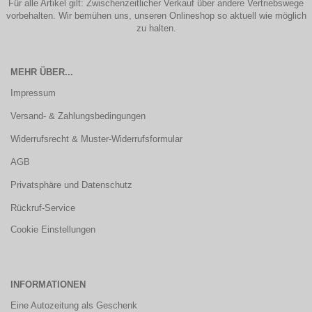
Für alle Artikel gilt: Zwischenzeitlicher Verkauf über andere Vertriebswege
vorbehalten. Wir bemühen uns, unseren Onlineshop so aktuell wie möglich
zu halten.
MEHR ÜBER...
Impressum
Versand- & Zahlungsbedingungen
Widerrufsrecht & Muster-Widerrufsformular
AGB
Privatsphäre und Datenschutz
Rückruf-Service
Cookie Einstellungen
INFORMATIONEN
Eine Autozeitung als Geschenk