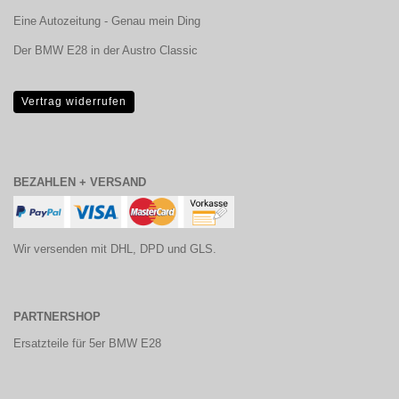
Eine Autozeitung - Genau mein Ding
Der BMW E28 in der Austro Classic
Vertrag widerrufen
BEZAHLEN + VERSAND
Wir versenden mit DHL, DPD und GLS.
PARTNERSHOP
Ersatzteile für 5er BMW E28