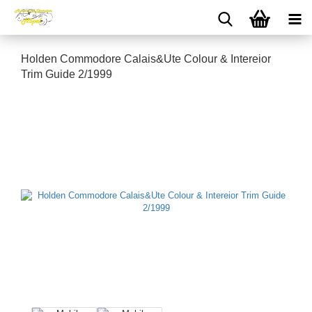
Holden Commodore Calais&Ute Colour & Intereior
Trim Guide 2/1999