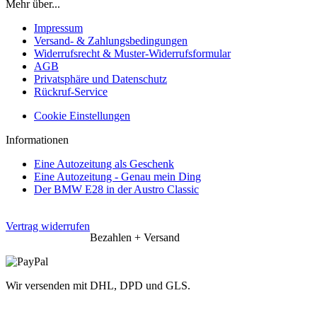
Mehr über...
Impressum
Versand- & Zahlungsbedingungen
Widerrufsrecht & Muster-Widerrufsformular
AGB
Privatsphäre und Datenschutz
Rückruf-Service
Cookie Einstellungen
Informationen
Eine Autozeitung als Geschenk
Eine Autozeitung - Genau mein Ding
Der BMW E28 in der Austro Classic
Vertrag widerrufen
Bezahlen + Versand
Wir versenden mit DHL, DPD und GLS.