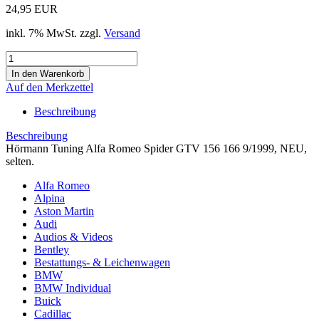
24,95 EUR
inkl. 7% MwSt. zzgl.
Versand
Auf den Merkzettel
Beschreibung
Beschreibung
Hörmann Tuning Alfa Romeo Spider GTV 156 166 9/1999, NEU,
selten.
Alfa Romeo
Alpina
Aston Martin
Audi
Audios & Videos
Bentley
Bestattungs- & Leichenwagen
BMW
BMW Individual
Buick
Cadillac