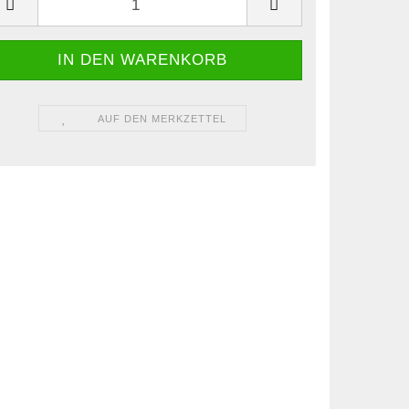
AUF DEN MERKZETTEL