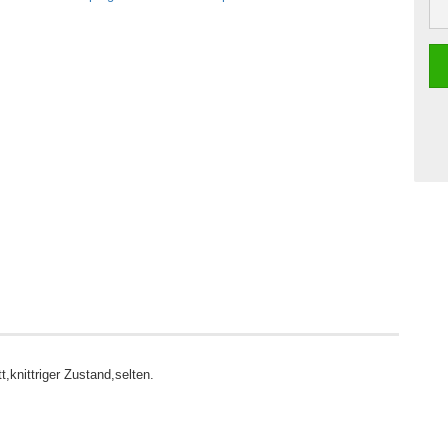
nittriger Zustand,selten.