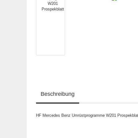
Beschreibung
HF Mercedes Benz Umrüstprogramme W201 Prospekblatt,k