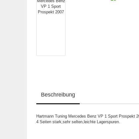
Beschreibung
Hartmann Tuning Mercedes Benz VP 1 Sport Prospekt 2
4 Seiten stark,sehr selten,leichte Lagerspuren.