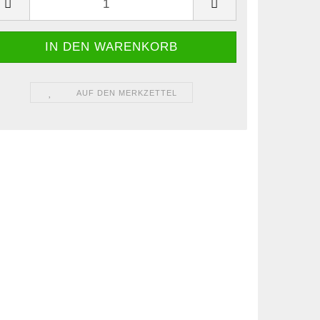
AUF DEN MERKZETTEL