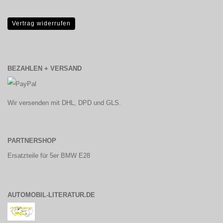
Vertrag widerrufen
BEZAHLEN + VERSAND
Wir versenden mit DHL, DPD und GLS.
PARTNERSHOP
Ersatzteile für 5er BMW E28
AUTOMOBIL-LITERATUR.DE