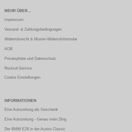
MEHR ÜBER...
Impressum
Versand- & Zahlungsbedingungen
Widerrufsrecht & Muster-Widerrufsformular
AGB
Privatsphäre und Datenschutz
Rückruf-Service
Cookie Einstellungen
INFORMATIONEN
Eine Autozeitung als Geschenk
Eine Autozeitung - Genau mein Ding
Der BMW E28 in der Austro Classic