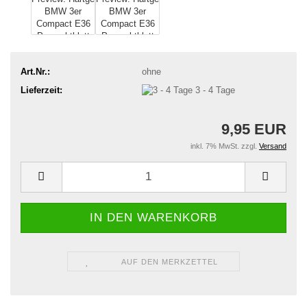
Art.Nr.:
ohne
Lieferzeit:
3 - 4 Tage
9,95 EUR
inkl. 7% MwSt. zzgl.
Versand
AUF DEN MERKZETTEL