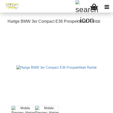
Hartge BMW 3er Compact E36 Prospektblatt Rarität