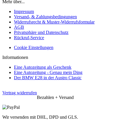
Mehr über...
Impressum
Versand- & Zahlungsbedingungen
Widerrufsrecht & Muster-Widerrufsformular
AGB
Privatsphäre und Datenschutz
Rückruf-Service
Cookie Einstellungen
Informationen
Eine Autozeitung als Geschenk
Eine Autozeitung - Genau mein Ding
Der BMW E28 in der Austro Classic
Vertrag widerrufen
Bezahlen + Versand
Wir versenden mit DHL, DPD und GLS.