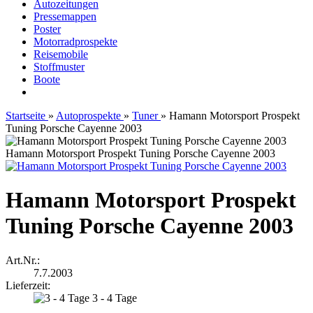
Autozeitungen
Pressemappen
Poster
Motorradprospekte
Reisemobile
Stoffmuster
Boote
Startseite
»
Autoprospekte
»
Tuner
»
Hamann Motorsport Prospekt
Tuning Porsche Cayenne 2003
Hamann Motorsport Prospekt Tuning Porsche Cayenne 2003
Hamann Motorsport Prospekt
Tuning Porsche Cayenne 2003
Art.Nr.:
7.7.2003
Lieferzeit:
3 - 4 Tage