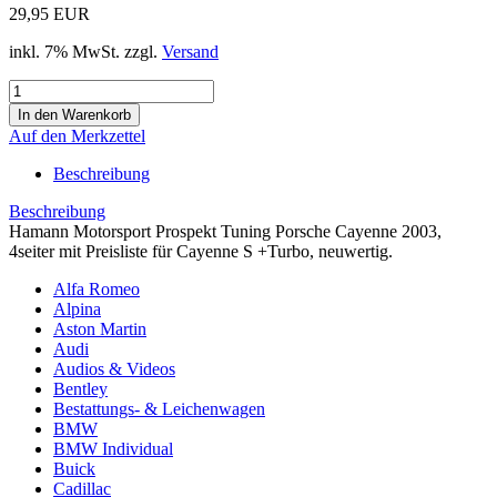
29,95 EUR
inkl. 7% MwSt. zzgl.
Versand
Auf den Merkzettel
Beschreibung
Beschreibung
Hamann Motorsport Prospekt Tuning Porsche Cayenne 2003,
4seiter mit Preisliste für Cayenne S +Turbo, neuwertig.
Alfa Romeo
Alpina
Aston Martin
Audi
Audios & Videos
Bentley
Bestattungs- & Leichenwagen
BMW
BMW Individual
Buick
Cadillac