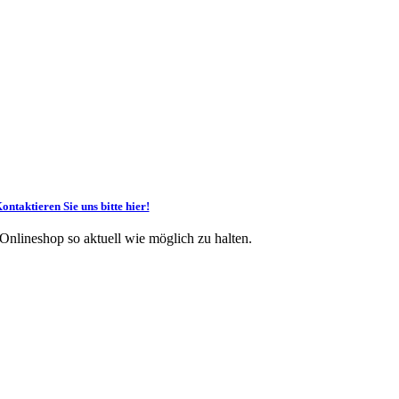
ontaktieren Sie uns bitte hier!
 Onlineshop so aktuell wie möglich zu halten.