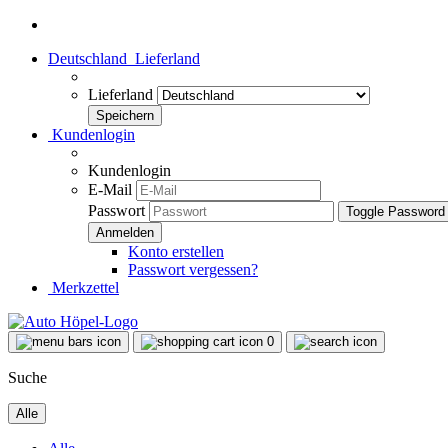
Deutschland
Lieferland
Lieferland
Kundenlogin
Kundenlogin
E-Mail
Passwort
Toggle Password
Konto erstellen
Passwort vergessen?
Merkzettel
0
Suche
Alle