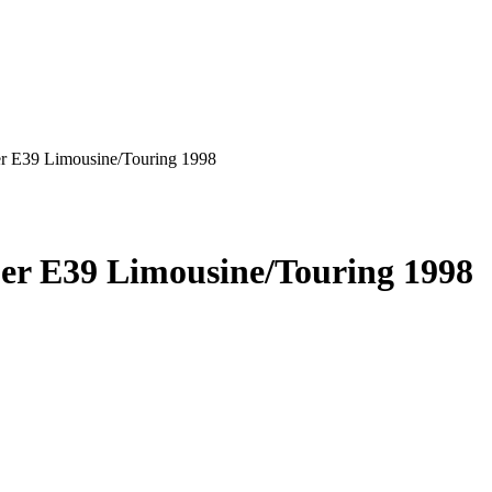
er E39 Limousine/Touring 1998
5er E39 Limousine/Touring 1998