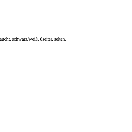
cht, schwarz/weiß, 8seiter, selten.