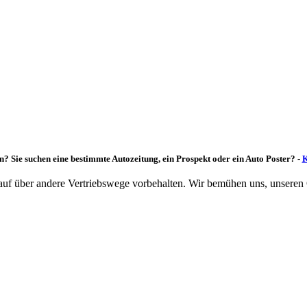
n? Sie suchen eine bestimmte Autozeitung, ein Prospekt oder ein Auto Poster? -
K
rkauf über andere Vertriebswege vorbehalten. Wir bemühen uns, unseren