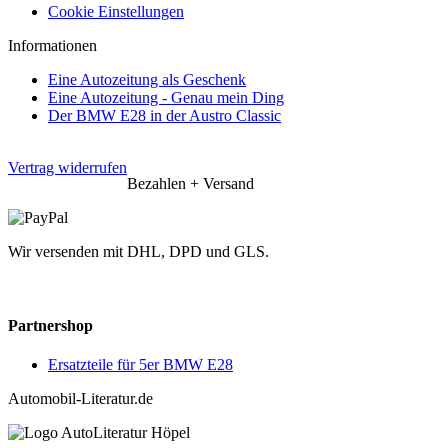
Cookie Einstellungen
Informationen
Eine Autozeitung als Geschenk
Eine Autozeitung - Genau mein Ding
Der BMW E28 in der Austro Classic
Vertrag widerrufen
Bezahlen + Versand
Wir versenden mit DHL, DPD und GLS.
Partnershop
Ersatzteile für 5er BMW E28
Automobil-Literatur.de