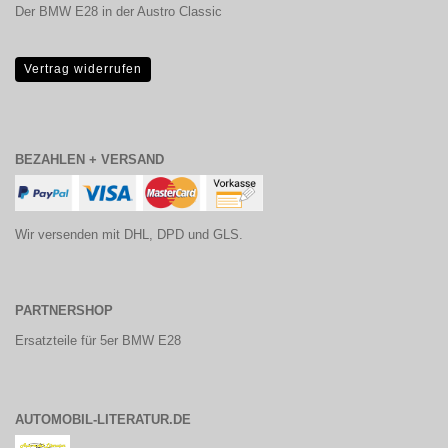
Der BMW E28 in der Austro Classic
Vertrag widerrufen
BEZAHLEN + VERSAND
Wir versenden mit DHL, DPD und GLS.
PARTNERSHOP
Ersatzteile für 5er BMW E28
AUTOMOBIL-LITERATUR.DE