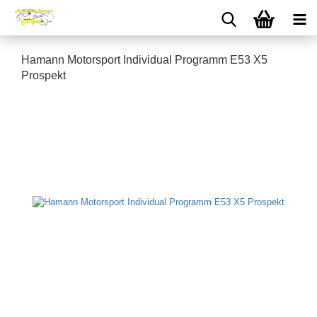
Hamann Motorsport Individual Programm E53 X5
Prospekt