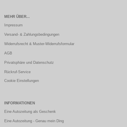
MEHR ÜBER...
Impressum
Versand- & Zahlungsbedingungen
Widerrufsrecht & Muster-Widerrufsformular
AGB
Privatsphäre und Datenschutz
Rückruf-Service
Cookie Einstellungen
INFORMATIONEN
Eine Autozeitung als Geschenk
Eine Autozeitung - Genau mein Ding