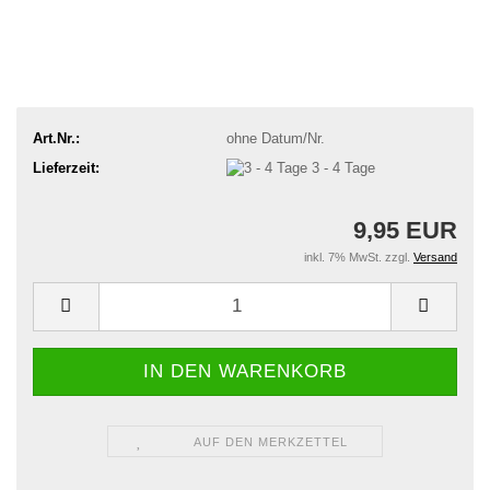
Art.Nr.:
ohne Datum/Nr.
Lieferzeit:
3 - 4 Tage
9,95 EUR
inkl. 7% MwSt. zzgl.
Versand
AUF DEN MERKZETTEL