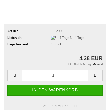
Art.Nr.:
1.9.2000
Lieferzeit:
3 - 4 Tage
Lagerbestand:
1
Stück
4,28 EUR
inkl. 7% MwSt. zzgl.
Versand
AUF DEN MERKZETTEL