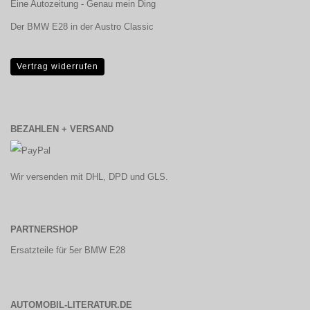
Eine Autozeitung - Genau mein Ding
Der BMW E28 in der Austro Classic
Vertrag widerrufen
BEZAHLEN + VERSAND
Wir versenden mit DHL, DPD und GLS.
PARTNERSHOP
Ersatzteile für 5er BMW E28
AUTOMOBIL-LITERATUR.DE