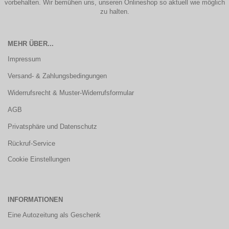
vorbehalten. Wir bemühen uns, unseren Onlineshop so aktuell wie möglich
zu halten.
MEHR ÜBER...
Impressum
Versand- & Zahlungsbedingungen
Widerrufsrecht & Muster-Widerrufsformular
AGB
Privatsphäre und Datenschutz
Rückruf-Service
Cookie Einstellungen
INFORMATIONEN
Eine Autozeitung als Geschenk