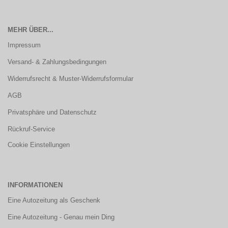
MEHR ÜBER...
Impressum
Versand- & Zahlungsbedingungen
Widerrufsrecht & Muster-Widerrufsformular
AGB
Privatsphäre und Datenschutz
Rückruf-Service
Cookie Einstellungen
INFORMATIONEN
Eine Autozeitung als Geschenk
Eine Autozeitung - Genau mein Ding