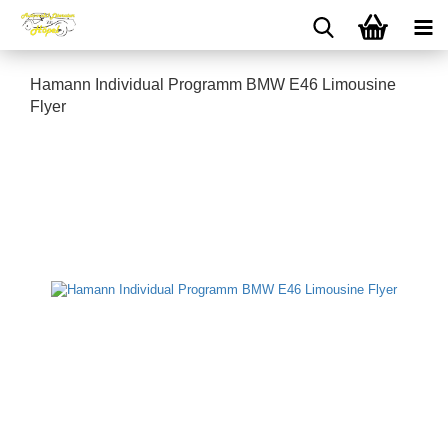
Hamann Individual Programm BMW E46 Limousine
Flyer