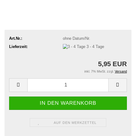
Art.Nr.:
ohne Datum/Nr.
Lieferzeit:
3 - 4 Tage
5,95 EUR
inkl. 7% MwSt. zzgl.
Versand
AUF DEN MERKZETTEL