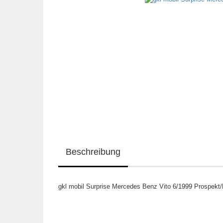
Beschreibung
gkl mobil Surprise Mercedes Benz Vito 6/1999 Prospekt/P