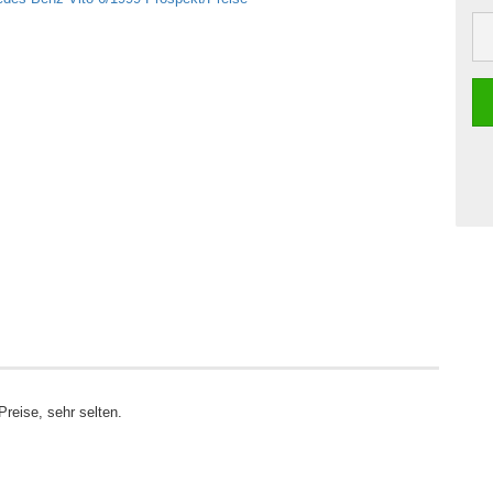
reise, sehr selten.