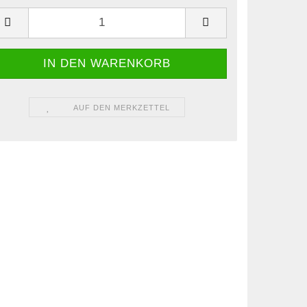
AUF DEN MERKZETTEL