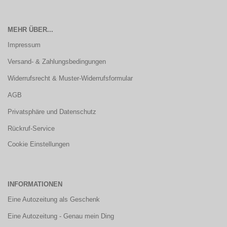
MEHR ÜBER...
Impressum
Versand- & Zahlungsbedingungen
Widerrufsrecht & Muster-Widerrufsformular
AGB
Privatsphäre und Datenschutz
Rückruf-Service
Cookie Einstellungen
INFORMATIONEN
Eine Autozeitung als Geschenk
Eine Autozeitung - Genau mein Ding