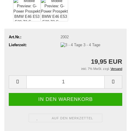
Art.Nr.:
2002
Lieferzeit:
3 - 4 Tage
19,95 EUR
inkl. 7% MwSt. zzgl.
Versand
AUF DEN MERKZETTEL