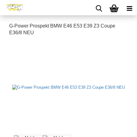
G-Power Prospekt BMW E46 E53 E39 Z3 Coupe
E36/8 NEU