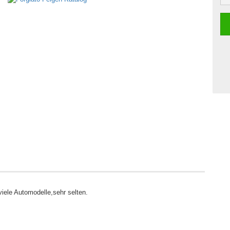
viele Automodelle,sehr selten.