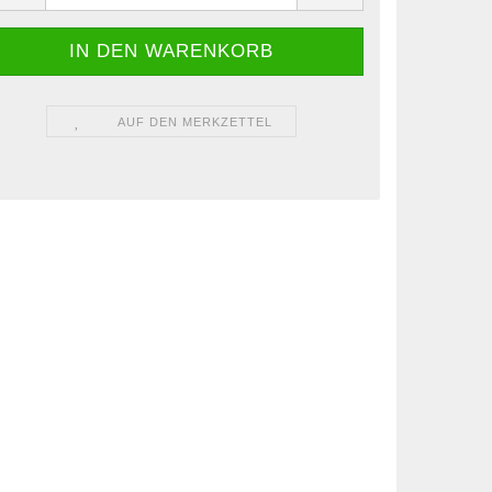
AUF DEN MERKZETTEL