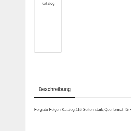
Beschreibung
Forgiato Felgen Katalog,116 Seiten stark,Querformat für 