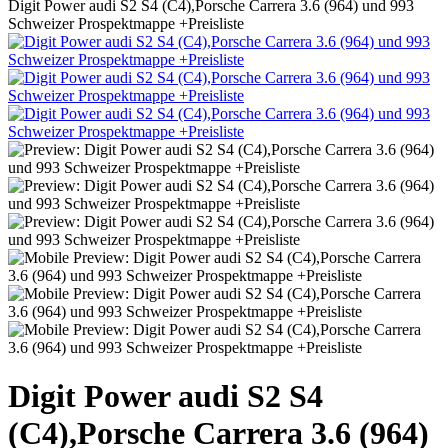
Digit Power audi S2 S4 (C4),Porsche Carrera 3.6 (964) und 993
Schweizer Prospektmappe +Preisliste
Digit Power audi S2 S4
(C4),Porsche Carrera 3.6 (964)