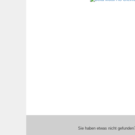
Sie haben etwas nicht gefunden?